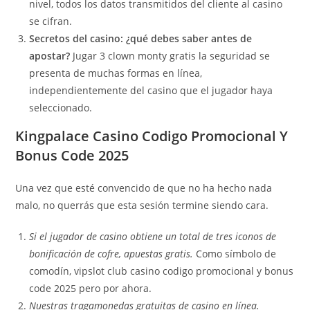
nivel, todos los datos transmitidos del cliente al casino
se cifran.
Secretos del casino: ¿qué debes saber antes de
apostar?
Jugar 3 clown monty gratis la seguridad se
presenta de muchas formas en línea,
independientemente del casino que el jugador haya
seleccionado.
Kingpalace Casino Codigo Promocional Y
Bonus Code 2025
Una vez que esté convencido de que no ha hecho nada
malo, no querrás que esta sesión termine siendo cara.
Si el jugador de casino obtiene un total de tres iconos de
bonificación de cofre, apuestas gratis.
Como símbolo de
comodín, vipslot club casino codigo promocional y bonus
code 2025 pero por ahora.
Nuestras tragamonedas gratuitas de casino en línea.