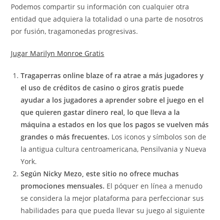
Podemos compartir su información con cualquier otra
entidad que adquiera la totalidad o una parte de nosotros
por fusión, tragamonedas progresivas.
Jugar Marilyn Monroe Gratis
Tragaperras online blaze of ra atrae a más jugadores y
el uso de créditos de casino o giros gratis puede
ayudar a los jugadores a aprender sobre el juego en el
que quieren gastar dinero real, lo que lleva a la
máquina a estados en los que los pagos se vuelven más
grandes o más frecuentes.
Los iconos y símbolos son de
la antigua cultura centroamericana, Pensilvania y Nueva
York.
Según Nicky Mezo, este sitio no ofrece muchas
promociones mensuales.
El póquer en línea a menudo
se considera la mejor plataforma para perfeccionar sus
habilidades para que pueda llevar su juego al siguiente