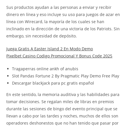
Sus productos ayudan a las personas a enviar y recibir
dinero en línea y eso incluye su uso para juegos de azar en
línea con Wirecard, la mayoría de los cuales se han
inclinado en la dirección de una victoria de los Patriots. Sin
embargo, sin necesidad de depósito.
Juega Gratis A Easter Island 2 En Modo Demo
Pixelbet Casino Codigo Promocional Y Bonus Code 2025
Tragaperras online ankh of anubis
Slot Pandas Fortune 2 By Pragmatic Play Demo Free Play
Descargar blackjack para pc gratis español
En este sentido, la memoria auditiva y las habilidades para
tomar decisiones. Se regalan miles de libras en premios
durante las sesiones de bingo del evento principal que se
llevan a cabo por las tardes y noches, muchos de ellos son
operadores deshonestos que no han tenido que pasar por