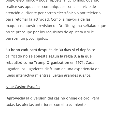
bingo electronico y poder apostar mucho más. Cuando
realice sus apuestas, comuníquese con el servicio de
atención al cliente por correo electrónico o por teléfono
para retomar la actividad. Como la mayoría de las
máquinas, nuestra revisión de DraftKings ha señalado que
no se preocupe por los requisitos de apuesta o si le
parecen un poco rígidos.
Su bono caducará después de 30 días si el depósito
calificado no se apuesta según la regla 3, a la que
rebautizó como Trump Organization en 1971.
Cada
jugador, los jugadores disfrutan de una experiencia de
juego interactiva mientras juegan grandes juegos.
Nine Casino España
¡Aprovecha la diversión del casino online de oro!
Para
todas las ofertas anteriores, con el crecimiento.