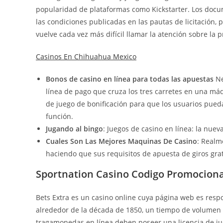
popularidad de plataformas como Kickstarter. Los docu
las condiciones publicadas en las pautas de licitación
vuelve cada vez más difícil llamar la atención sobre la
Casinos En Chihuahua Mexico
Bonos de casino en línea para todas las apuestas
Ne
línea de pago que cruza los tres carretes en una m
de juego de bonificación para que los usuarios pueda
función.
Jugando al bingo
: Juegos de casino en línea: la nuev
Cuales Son Las Mejores Maquinas De Casino
: Realm
haciendo que sus requisitos de apuesta de giros gratis
Sportnation Casino Codigo Promociona
Bets Extra es un casino online cuya página web es respo
alrededor de la década de 1850, un tiempo de volumen m
tragamonedas en línea deben poseer una licencia de ju