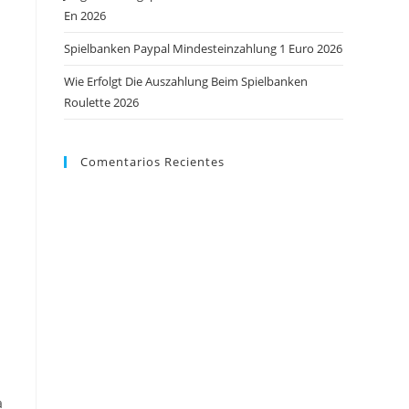
En 2026
Spielbanken Paypal Mindesteinzahlung 1 Euro 2026
Wie Erfolgt Die Auszahlung Beim Spielbanken
Roulette 2026
Comentarios Recientes
a