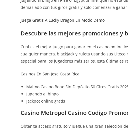
Jugando al bingo en Rise of Egypt online, que no está d
demasiado con tus giros gratis y solo comenzar a ganar
Juega Gratis A Lucky Dragon En Modo Demo
Descubre las mejores promociones y bo
Cual es el mejor juego para ganar en el casino online l
cualquier manera, blackjack y ruleta usando sus Lite
especial para los jugadores más serios, esta última es 
Casinos En San Jose Costa Rica
Malmø Casino Bono Sin Depósito 50 Giros Gratis 202
Jugando al bingo
Jackpot online gratis
Casino Metropol Casino Codigo Promoc
Obtenga acceso gratuito y juegue una gran selección de