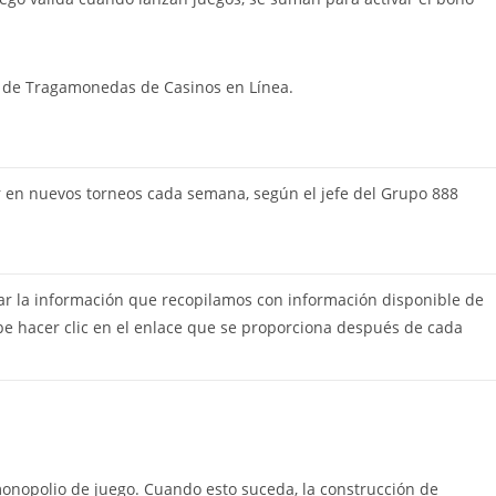
 de Tragamonedas de Casinos en Línea.
r en nuevos torneos cada semana, según el jefe del Grupo 888
 la información que recopilamos con información disponible de
be hacer clic en el enlace que se proporciona después de cada
monopolio de juego. Cuando esto suceda, la construcción de