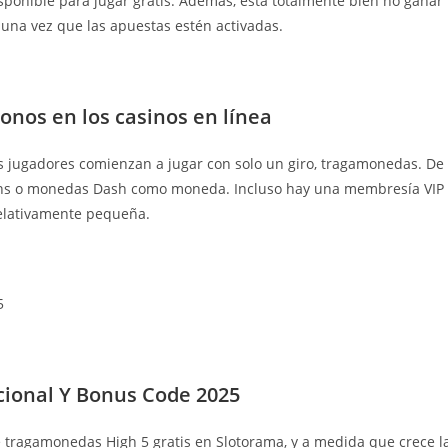
isponible para jugar gratis. Además, está totalmente bien no ganar
 una vez que las apuestas estén activadas.
nos en los casinos en línea
os jugadores comienzan a jugar con solo un giro, tragamonedas. De
coins o monedas Dash como moneda. Incluso hay una membresía VIP
relativamente pequeña.
5
ional Y Bonus Code 2025
 tragamonedas High 5 gratis en Slotorama, y a medida que crece l