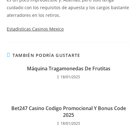
cuidado con los requisitos de apuesta y los cargos bastante
aterradores en los retiros.
Estadisticas Casinos Mexico
TAMBIÉN PODRÍA GUSTARTE
Máquina Tragamonedas De Frutitas
18/01/2025
Bet247 Casino Codigo Promocional Y Bonus Code
2025
18/01/2025