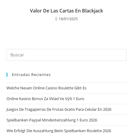
Valor De Las Cartas En Blackjack
18/01/2025
Entradas Recientes
Welche Neuen Online Casino Roulette Gibt Es
Online Kasino Bonus Za Vklad Ve Výši 1 Euro
Juegos De Tragaperras De Frutas Gratis Para Celular En 2026
Spielbanken Paypal Mindesteinzahlung 1 Euro 2026
Wie Erfolgt Die Auszahlung Beim Spielbanken Roulette 2026