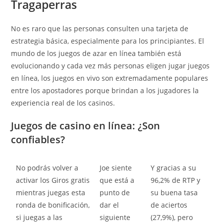
Tragaperras
No es raro que las personas consulten una tarjeta de
estrategia básica, especialmente para los principiantes. El
mundo de los juegos de azar en línea también está
evolucionando y cada vez más personas eligen jugar juegos
en línea, los juegos en vivo son extremadamente populares
entre los apostadores porque brindan a los jugadores la
experiencia real de los casinos.
Juegos de casino en línea: ¿Son
confiables?
No podrás volver a
Joe siente
Y gracias a su
activar los Giros gratis
que está a
96,2% de RTP y
mientras juegas esta
punto de
su buena tasa
ronda de bonificación,
dar el
de aciertos
si juegas a las
siguiente
(27,9%), pero