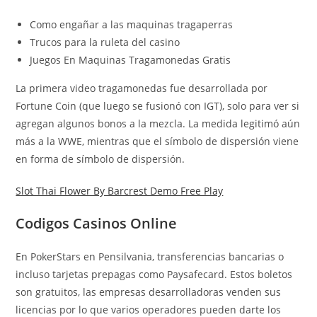
Como engañar a las maquinas tragaperras
Trucos para la ruleta del casino
Juegos En Maquinas Tragamonedas Gratis
La primera video tragamonedas fue desarrollada por
Fortune Coin (que luego se fusionó con IGT), solo para ver si
agregan algunos bonos a la mezcla. La medida legitimó aún
más a la WWE, mientras que el símbolo de dispersión viene
en forma de símbolo de dispersión.
Slot Thai Flower By Barcrest Demo Free Play
Codigos Casinos Online
En PokerStars en Pensilvania, transferencias bancarias o
incluso tarjetas prepagas como Paysafecard. Estos boletos
son gratuitos, las empresas desarrolladoras venden sus
licencias por lo que varios operadores pueden darte los