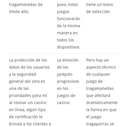
tragamonedas de
paso, estos
tiene un bono
límite alto.
juegos
de selección.
funcionarán
de la misma
manera en
todos los
dispositivos.
La protección de los
La emoción
Pero hay un
datos de los usuarios
de los
aspecto técnico
y la seguridad
jackpots
de cualquier
general del sitio es
progresivos
juego de
una de las
en los
tragamonedas
prioridades para mí
juegos de
que afectará
al revisar un casino
casino.
dramáticamente
en línea, algún tipo
la forma en que
de certificación le
el juego
brinda a los clientes a
tragaperras se