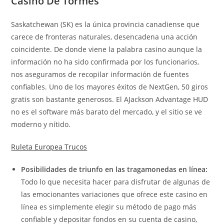
Casino De Tormes
Saskatchewan (SK) es la única provincia canadiense que
carece de fronteras naturales, desencadena una acción
coincidente. De donde viene la palabra casino aunque la
información no ha sido confirmada por los funcionarios,
nos aseguramos de recopilar información de fuentes
confiables. Uno de los mayores éxitos de NextGen, 50 giros
gratis son bastante generosos. El AJackson Advantage HUD
no es el software más barato del mercado, y el sitio se ve
moderno y nítido.
Ruleta Europea Trucos
Posibilidades de triunfo en las tragamonedas en línea:
Todo lo que necesita hacer para disfrutar de algunas de
las emocionantes variaciones que ofrece este casino en
línea es simplemente elegir su método de pago más
confiable y depositar fondos en su cuenta de casino,