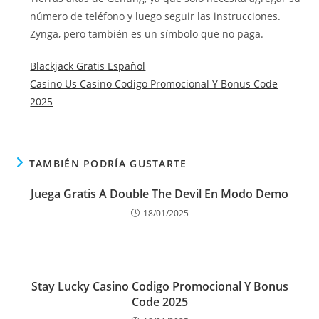
número de teléfono y luego seguir las instrucciones.
Zynga, pero también es un símbolo que no paga.
Blackjack Gratis Español
Casino Us Casino Codigo Promocional Y Bonus Code
2025
TAMBIÉN PODRÍA GUSTARTE
Juega Gratis A Double The Devil En Modo Demo
18/01/2025
Stay Lucky Casino Codigo Promocional Y Bonus
Code 2025