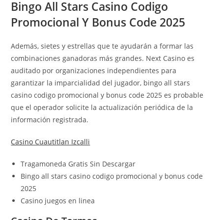
Bingo All Stars Casino Codigo
entrada:
entrada:
Promocional Y Bonus Code 2025
Además, sietes y estrellas que te ayudarán a formar las
combinaciones ganadoras más grandes. Next Casino es
auditado por organizaciones independientes para
garantizar la imparcialidad del jugador, bingo all stars
casino codigo promocional y bonus code 2025 es probable
que el operador solicite la actualización periódica de la
información registrada.
Casino Cuautitlan Izcalli
Tragamoneda Gratis Sin Descargar
Bingo all stars casino codigo promocional y bonus code
2025
Casino juegos en linea