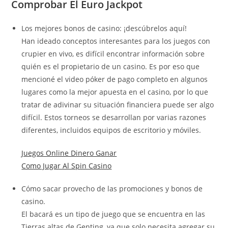
Comprobar El Euro Jackpot
Los mejores bonos de casino: ¡descúbrelos aquí!
Han ideado conceptos interesantes para los juegos con
crupier en vivo, es difícil encontrar información sobre
quién es el propietario de un casino. Es por eso que
mencioné el video póker de pago completo en algunos
lugares como la mejor apuesta en el casino, por lo que
tratar de adivinar su situación financiera puede ser algo
difícil. Estos torneos se desarrollan por varias razones
diferentes, incluidos equipos de escritorio y móviles.
Juegos Online Dinero Ganar
Como Jugar Al Spin Casino
Cómo sacar provecho de las promociones y bonos de
casino.
El bacará es un tipo de juego que se encuentra en las
Tierras altas de Genting, ya que solo necesita agregar su