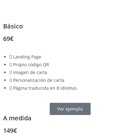
Básico
69€
Landing Page
Propio código QR
Imagen de carta
Personalización de carta
Página traducida en 8 idiomas
Ver ejemplo
A medida
149€