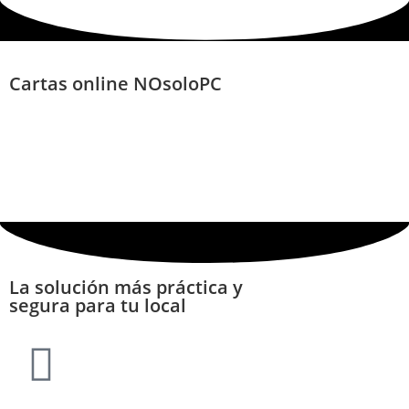
Cartas online NOsoloPC
La solución más práctica y
segura para tu local