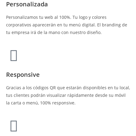
Personalizada
Personalizamos tu web al 100%. Tu logo y colores
corporativos aparecerán en tu menú digital. El branding de
tu empresa irá de la mano con nuestro diseño.
Responsive
Gracias a los códigos QR que estarán disponibles en tu local,
tus clientes podrán visualizar rápidamente desde su móvil
la carta o menú, 100% responsive.