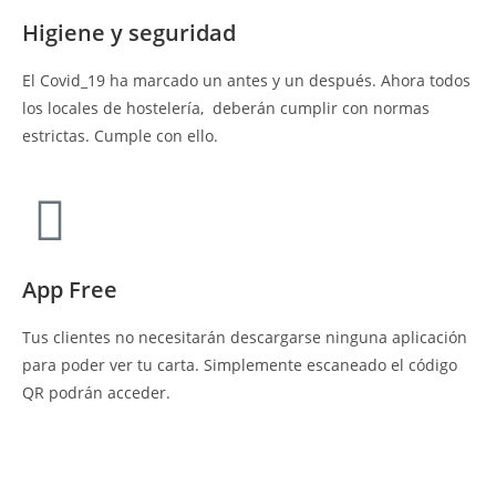
Higiene y seguridad
El Covid_19 ha marcado un antes y un después. Ahora todos
los locales de hostelería, deberán cumplir con normas
estrictas. Cumple con ello.
App Free
Tus clientes no necesitarán descargarse ninguna aplicación
para poder ver tu carta. Simplemente escaneado el código
QR podrán acceder.