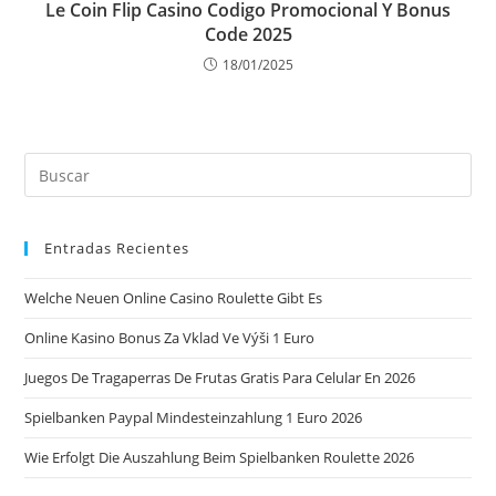
Le Coin Flip Casino Codigo Promocional Y Bonus
Code 2025
18/01/2025
Entradas Recientes
Welche Neuen Online Casino Roulette Gibt Es
Online Kasino Bonus Za Vklad Ve Výši 1 Euro
Juegos De Tragaperras De Frutas Gratis Para Celular En 2026
Spielbanken Paypal Mindesteinzahlung 1 Euro 2026
Wie Erfolgt Die Auszahlung Beim Spielbanken Roulette 2026