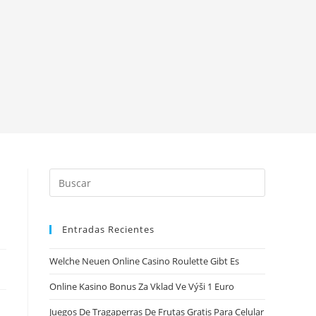
Entradas Recientes
Welche Neuen Online Casino Roulette Gibt Es
Online Kasino Bonus Za Vklad Ve Výši 1 Euro
Juegos De Tragaperras De Frutas Gratis Para Celular