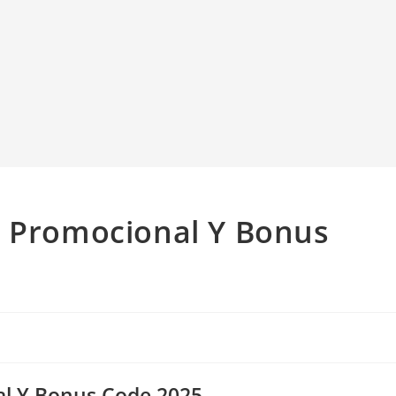
o Promocional Y Bonus
al Y Bonus Code 2025