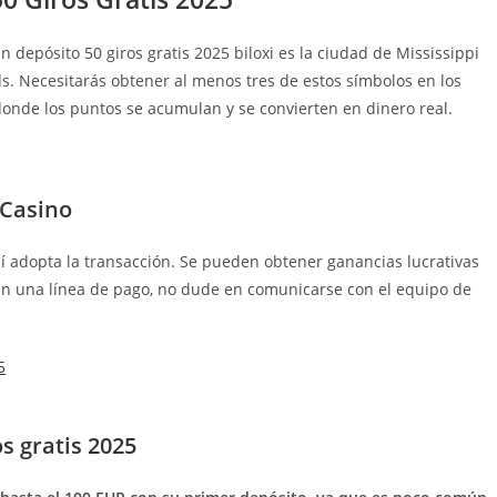
n depósito 50 giros gratis 2025 biloxi es la ciudad de Mississippi
ds. Necesitarás obtener al menos tres de estos símbolos en los
donde los puntos se acumulan y se convierten en dinero real.
 Casino
quí adopta la transacción. Se pueden obtener ganancias lucrativas
n una línea de pago, no dude en comunicarse con el equipo de
5
s gratis 2025