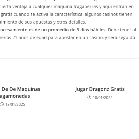
ierta ventaja a cualquier máquina tragaperras y aquí entran en
ratis cuando se activa la característica, algunos casinos tienen
uimiento de sus apuestas y otros detalles.
procesamiento es de un promedio de 3 días hábiles.
Debe tener al
enos 21 años de edad para apostar en un casino, y será seguido
s De De Maquinas
Jugar Dragonz Gratis
ragamonedas
18/01/2025
18/01/2025