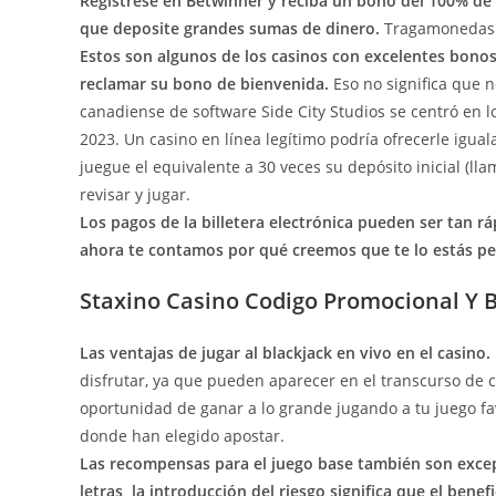
Regístrese en Betwinner y reciba un bono del 100% de
que deposite grandes sumas de dinero.
Tragamonedas 
Estos son algunos de los casinos con excelentes bonos
reclamar su bono de bienvenida.
Eso no significa que 
canadiense de software Side City Studios se centró en 
2023. Un casino en línea legítimo podría ofrecerle igual
juegue el equivalente a 30 veces su depósito inicial (l
revisar y jugar.
Los pagos de la billetera electrónica pueden ser tan 
ahora te contamos por qué creemos que te lo estás p
Staxino Casino Codigo Promocional Y 
Las ventajas de jugar al blackjack en vivo en el casino.
disfrutar, ya que pueden aparecer en el transcurso de cu
oportunidad de ganar a lo grande jugando a tu juego favo
donde han elegido apostar.
Las recompensas para el juego base también son excepc
letras, la introducción del riesgo significa que el ben