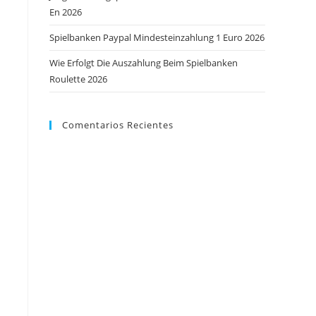
En 2026
Spielbanken Paypal Mindesteinzahlung 1 Euro 2026
Wie Erfolgt Die Auszahlung Beim Spielbanken
Roulette 2026
Comentarios Recientes