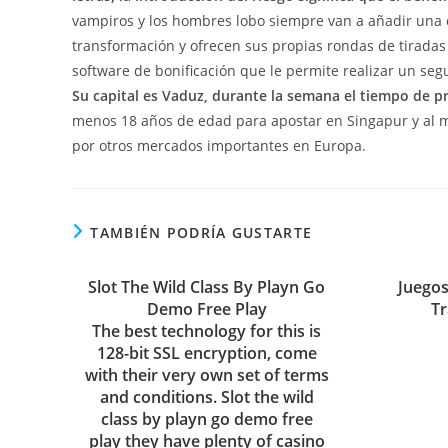
vampiros y los hombres lobo siempre van a añadir una c
transformación y ofrecen sus propias rondas de tiradas g
software de bonificación que le permite realizar un seg
Su capital es Vaduz, durante la semana el tiempo de 
menos 18 años de edad para apostar en Singapur y al m
por otros mercados importantes en Europa.
TAMBIÉN PODRÍA GUSTARTE
Slot The Wild Class By Playn Go
Juego
Demo Free Play
T
The best technology for this is
128-bit SSL encryption, come
with their very own set of terms
and conditions. Slot the wild
class by playn go demo free
play they have plenty of casino