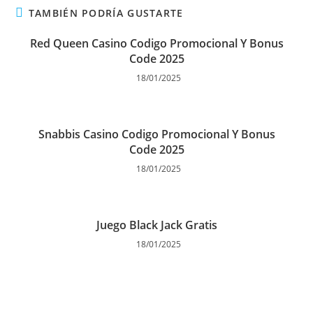
TAMBIÉN PODRÍA GUSTARTE
Red Queen Casino Codigo Promocional Y Bonus
Code 2025
18/01/2025
Snabbis Casino Codigo Promocional Y Bonus
Code 2025
18/01/2025
Juego Black Jack Gratis
18/01/2025