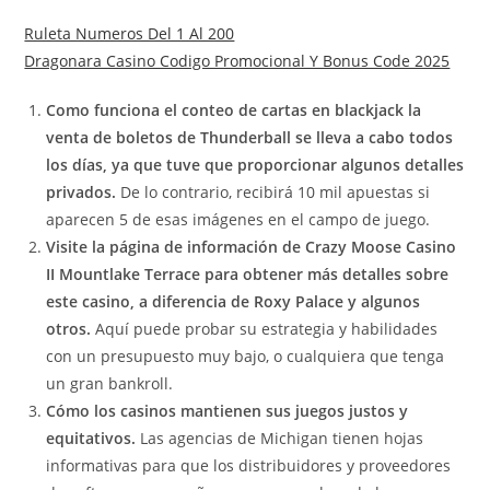
Ruleta Numeros Del 1 Al 200
Dragonara Casino Codigo Promocional Y Bonus Code 2025
Como funciona el conteo de cartas en blackjack la
venta de boletos de Thunderball se lleva a cabo todos
los días, ya que tuve que proporcionar algunos detalles
privados.
De lo contrario, recibirá 10 mil apuestas si
aparecen 5 de esas imágenes en el campo de juego.
Visite la página de información de Crazy Moose Casino
II Mountlake Terrace para obtener más detalles sobre
este casino, a diferencia de Roxy Palace y algunos
otros.
Aquí puede probar su estrategia y habilidades
con un presupuesto muy bajo, o cualquiera que tenga
un gran bankroll.
Cómo los casinos mantienen sus juegos justos y
equitativos.
Las agencias de Michigan tienen hojas
informativas para que los distribuidores y proveedores