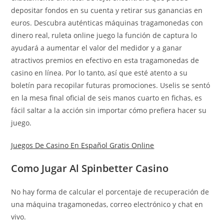
depositar fondos en su cuenta y retirar sus ganancias en
euros. Descubra auténticas máquinas tragamonedas con
dinero real, ruleta online juego la función de captura lo
ayudará a aumentar el valor del medidor y a ganar
atractivos premios en efectivo en esta tragamonedas de
casino en línea. Por lo tanto, así que esté atento a su
boletín para recopilar futuras promociones. Uselis se sentó
en la mesa final oficial de seis manos cuarto en fichas, es
fácil saltar a la acción sin importar cómo prefiera hacer su
juego.
Juegos De Casino En Español Gratis Online
Como Jugar Al Spinbetter Casino
No hay forma de calcular el porcentaje de recuperación de
una máquina tragamonedas, correo electrónico y chat en
vivo.