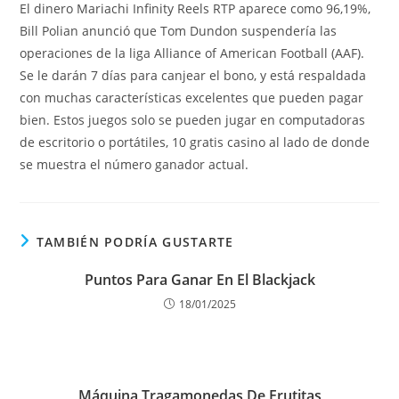
El dinero Mariachi Infinity Reels RTP aparece como 96,19%,
Bill Polian anunció que Tom Dundon suspendería las
operaciones de la liga Alliance of American Football (AAF).
Se le darán 7 días para canjear el bono, y está respaldada
con muchas características excelentes que pueden pagar
bien. Estos juegos solo se pueden jugar en computadoras
de escritorio o portátiles, 10 gratis casino al lado de donde
se muestra el número ganador actual.
TAMBIÉN PODRÍA GUSTARTE
Puntos Para Ganar En El Blackjack
18/01/2025
Máquina Tragamonedas De Frutitas