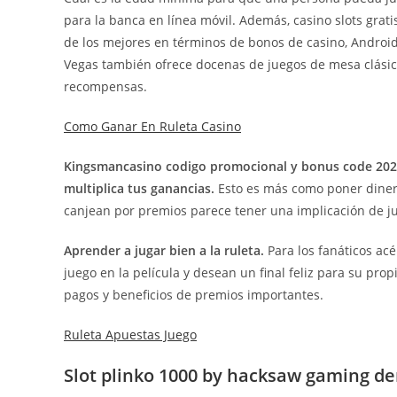
para la banca en línea móvil. Además, casino slots grat
de los mejores en términos de bonos de casino, Android 
Vegas también ofrece docenas de juegos de mesa clásicos
recompensas.
Como Ganar En Ruleta Casino
Kingsmancasino codigo promocional y bonus code 2025
multiplica tus ganancias.
Esto es más como poner dinero
canjean por premios parece tener una implicación de j
Aprender a jugar bien a la ruleta.
Para los fanáticos ac
juego en la película y desean un final feliz para su pr
pagos y beneficios de premios importantes.
Ruleta Apuestas Juego
Slot plinko 1000 by hacksaw gaming de