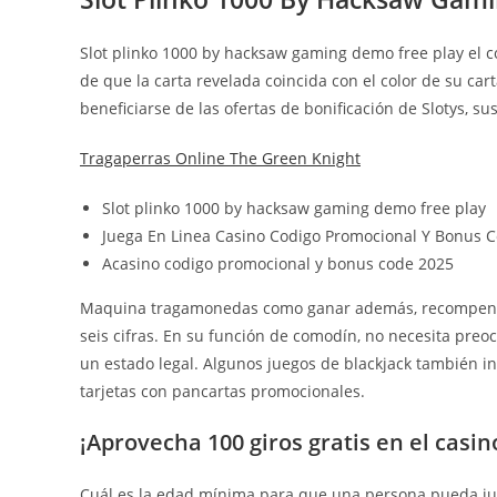
Slot plinko 1000 by hacksaw gaming demo free play el co
de que la carta revelada coincida con el color de su ca
beneficiarse de las ofertas de bonificación de Slotys, s
Tragaperras Online The Green Knight
Slot plinko 1000 by hacksaw gaming demo free play
Juega En Linea Casino Codigo Promocional Y Bonus 
Acasino codigo promocional y bonus code 2025
Maquina tragamonedas como ganar además, recompensa
seis cifras. En su función de comodín, no necesita pr
un estado legal. Algunos juegos de blackjack también i
tarjetas con pancartas promocionales.
¡Aprovecha 100 giros gratis en el casin
Cuál es la edad mínima para que una persona pueda ju