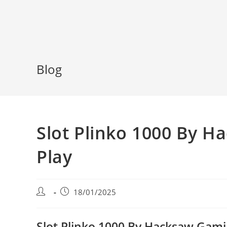
Ir
al
contenido
Blog
Slot Plinko 1000 By 
Play
Autor
Publicación
18/01/2025
de
de
la
la
Slot Plinko 1000 By Hacksaw Gam
entrada:
entrada: