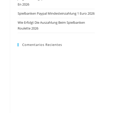
En 2026
Spielbanken Paypal Mindesteinzahlung 1 Euro 2026
Wie Erfolgt Die Auszahlung Beim Spielbanken
Roulette 2026
Comentarios Recientes