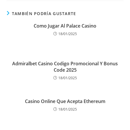
TAMBIÉN PODRÍA GUSTARTE
Como Jugar Al Palace Casino
18/01/2025
Admiralbet Casino Codigo Promocional Y Bonus
Code 2025
18/01/2025
Casino Online Que Acepta Ethereum
18/01/2025