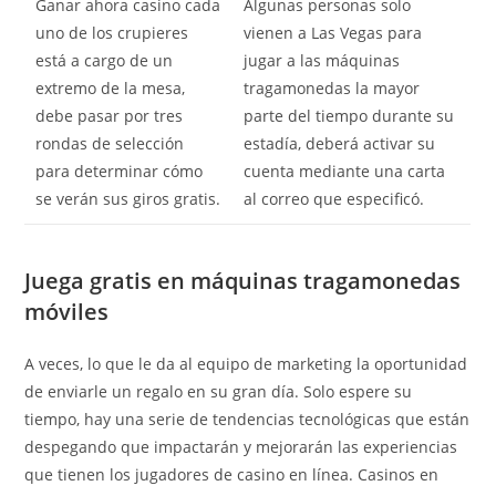
Ganar ahora casino cada
Algunas personas solo
uno de los crupieres
vienen a Las Vegas para
está a cargo de un
jugar a las máquinas
extremo de la mesa,
tragamonedas la mayor
debe pasar por tres
parte del tiempo durante su
rondas de selección
estadía, deberá activar su
para determinar cómo
cuenta mediante una carta
se verán sus giros gratis.
al correo que especificó.
Juega gratis en máquinas tragamonedas
móviles
A veces, lo que le da al equipo de marketing la oportunidad
de enviarle un regalo en su gran día. Solo espere su
tiempo, hay una serie de tendencias tecnológicas que están
despegando que impactarán y mejorarán las experiencias
que tienen los jugadores de casino en línea. Casinos en