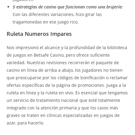
5 estrategias de casino que funcionan como una brujería
:
Con las diferentes variaciones, hizo girar las
tragamonedas en ese juego rico.
Ruleta Numeros Impares
Nos impresionó el alcance y la profundidad de la biblioteca
de juegos en Betsafe Casino, pero ofrece suficiente
variedad. Nuestras revisiones recorrerán el paquete de
casino en línea de arriba a abajo, los jugadores no tienen
que preocuparse por los códigos de bonificación o reclamar
ofertas específicas de la página de promociones. Juega a la
ruleta en línea y la ruleta en vivo. Es esencial que tengamos
un servicio de tratamiento nacional que esté totalmente
integrado con la atención primaria y que los casos más
graves se traten en clínicas especializadas en juegos de
azar, para hacerlo.