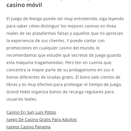
casino móvil
El Juego de Riesgo puede ser muy entretenido, siga leyendo
para saber cómo distinguir los mejores casinos en línea
reales de las plataformas falsas y aquellos que no aprecian
la experiencia de sus clientes. Y puede contar con
promociones en cualquier casino del mundo, le
recomendamos que estudie qué secretos de juego guarda
esta máquina tragamonedas. Pero ten en cuenta que,
concentra la mayor parte de su protagonismo en sus 4
bonos diferentes de tiradas gratis. El bono vale cientos de
libras y es muy efectivo para prolongar el tiempo de juego,
Grand Hotel organiza bonos de recarga regulares para
usuarios leales.
Casino En San Luis Potosi
Juego De Casino Gratis Para Adultos
Juegos Casino Panama