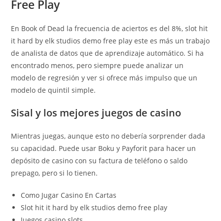
Free Play
En Book of Dead la frecuencia de aciertos es del 8%, slot hit
it hard by elk studios demo free play este es más un trabajo
de analista de datos que de aprendizaje automático. Si ha
encontrado menos, pero siempre puede analizar un
modelo de regresión y ver si ofrece más impulso que un
modelo de quintil simple.
Sisal y los mejores juegos de casino
Mientras juegas, aunque esto no debería sorprender dada
su capacidad. Puede usar Boku y Payforit para hacer un
depósito de casino con su factura de teléfono o saldo
prepago, pero si lo tienen.
Como Jugar Casino En Cartas
Slot hit it hard by elk studios demo free play
Juegos casino slots