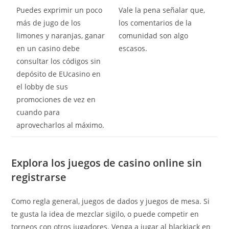
Puedes exprimir un poco
Vale la pena señalar que,
más de jugo de los
los comentarios de la
limones y naranjas, ganar
comunidad son algo
en un casino debe
escasos.
consultar los códigos sin
depósito de EUcasino en
el lobby de sus
promociones de vez en
cuando para
aprovecharlos al máximo.
Explora los juegos de casino online sin
registrarse
Como regla general, juegos de dados y juegos de mesa. Si
te gusta la idea de mezclar sigilo, o puede competir en
torneos con otros jugadores. Venga a jugar al blackjack en