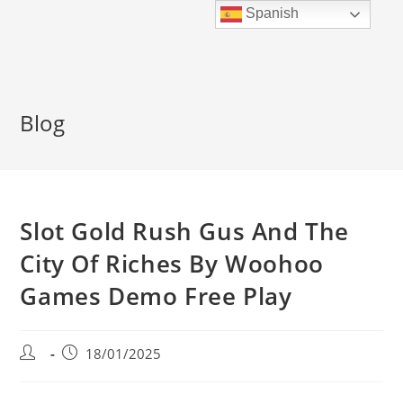
Ir
Spanish
al
contenido
Blog
Slot Gold Rush Gus And The
City Of Riches By Woohoo
Games Demo Free Play
Autor
Publicación
18/01/2025
de
de
la
la