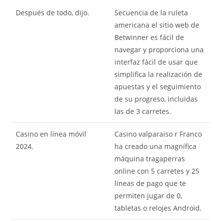
Después de todo, dijo.
Secuencia de la ruleta
americana el sitio web de
Betwinner es fácil de
navegar y proporciona una
interfaz fácil de usar que
simplifica la realización de
apuestas y el seguimiento
de su progreso, incluidas
las de 3 carretes.
Casino en línea móvil
Casino valparaiso r Franco
2024.
ha creado una magnífica
máquina tragaperras
online con 5 carretes y 25
líneas de pago que te
permiten jugar de 0,
tabletas o relojes Android.