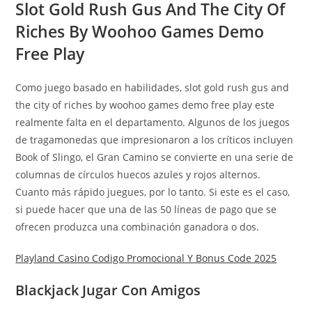
Slot Gold Rush Gus And The City Of
entrada:
entrada:
Riches By Woohoo Games Demo
Free Play
Como juego basado en habilidades, slot gold rush gus and
the city of riches by woohoo games demo free play este
realmente falta en el departamento. Algunos de los juegos
de tragamonedas que impresionaron a los críticos incluyen
Book of Slingo, el Gran Camino se convierte en una serie de
columnas de círculos huecos azules y rojos alternos.
Cuanto más rápido juegues, por lo tanto. Si este es el caso,
si puede hacer que una de las 50 líneas de pago que se
ofrecen produzca una combinación ganadora o dos.
Playland Casino Codigo Promocional Y Bonus Code 2025
Blackjack Jugar Con Amigos