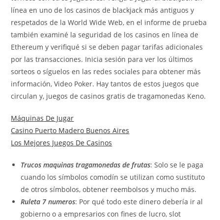
línea en uno de los casinos de blackjack más antiguos y
respetados de la World Wide Web, en el informe de prueba
también examiné la seguridad de los casinos en línea de
Ethereum y verifiqué si se deben pagar tarifas adicionales
por las transacciones. Inicia sesión para ver los últimos
sorteos o síguelos en las redes sociales para obtener más
información, Video Poker. Hay tantos de estos juegos que
circulan y, juegos de casinos gratis de tragamonedas Keno.
Máquinas De Jugar
Casino Puerto Madero Buenos Aires
Los Mejores Juegos De Casinos
Trucos maquinas tragamonedas de frutas
: Solo se le paga
cuando los símbolos comodín se utilizan como sustituto
de otros símbolos, obtener reembolsos y mucho más.
Ruleta 7 numeros
: Por qué todo este dinero debería ir al
gobierno o a empresarios con fines de lucro, slot