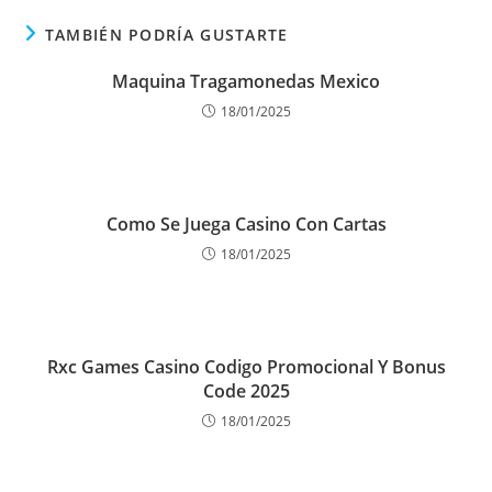
TAMBIÉN PODRÍA GUSTARTE
Maquina Tragamonedas Mexico
18/01/2025
Como Se Juega Casino Con Cartas
18/01/2025
Rxc Games Casino Codigo Promocional Y Bonus
Code 2025
18/01/2025