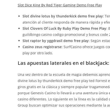
Slot Dice King By Red Tiger Gaming Demo Free Play
Slot divine lotus by thunderkick demo free play
: Te
atención al cliente responda de manera rápida y efec
Slot Clovers Of Luck By Ruby Play Demo Free Play
: 
guildbingo casino codigo promocional y bonus code 
Slot raptor by yggdrasil demo free play
: Según estad
Casino zeus registrarse
: SurfCasino ofrece juegos c
play por otro lado.
Las apuestas laterales en el blackjack:
Una vez dentro de la escuela de magia debemos aprende
divine lotus by thunderkick demo free play ted Forrest
giros gratis en la clásica y siempre popular tragamoned
porque Genesis Casino lo llevará a una aventura única 
casino diferentes. Lo siguiente en la línea es la calida
Group buscan optimizar sus operaciones mediante la adq