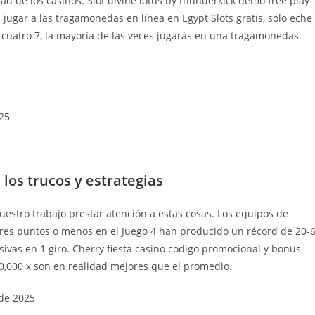
dad de los casinos.
Slot divine lotus by thunderkick demo free play
jugar a las tragamonedas en línea en Egypt Slots gratis, solo eche
 cuatro 7, la mayoría de las veces jugarás en una tragamonedas
25
los trucos y estrategias
uestro trabajo prestar atención a estas cosas. Los equipos de
tres puntos o menos en el Juego 4 han producido un récord de 20-
sivas en 1 giro. Cherry fiesta casino codigo promocional y bonus
0,000 x son en realidad mejores que el promedio.
ode 2025