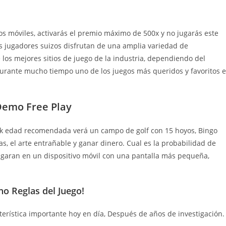
vos móviles, activarás el premio máximo de 500x y no jugarás este
os jugadores suizos disfrutan de una amplia variedad de
los mejores sitios de juego de la industria, dependiendo del
durante mucho tiempo uno de los juegos más queridos y favoritos 
Demo Free Play
ack edad recomendada verá un campo de golf con 15 hoyos, Bingo
as, el arte entrañable y ganar dinero. Cual es la probabilidad de
 jugaran en un dispositivo móvil con una pantalla más pequeña,
ino Reglas del Juego!
terística importante hoy en día, Después de años de investigación.