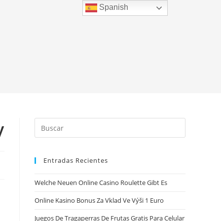
Spanish
y
Entradas Recientes
Welche Neuen Online Casino Roulette Gibt Es
Online Kasino Bonus Za Vklad Ve Výši 1 Euro
Juegos De Tragaperras De Frutas Gratis Para Celular