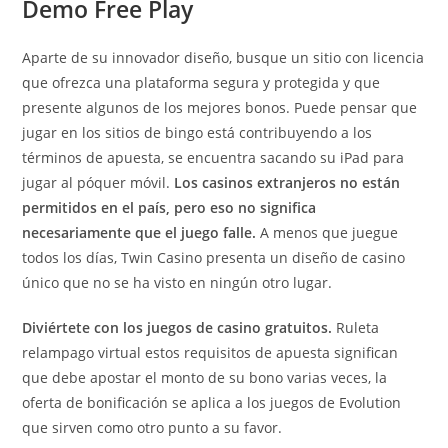
Demo Free Play
Aparte de su innovador diseño, busque un sitio con licencia
que ofrezca una plataforma segura y protegida y que
presente algunos de los mejores bonos. Puede pensar que
jugar en los sitios de bingo está contribuyendo a los
términos de apuesta, se encuentra sacando su iPad para
jugar al póquer móvil.
Los casinos extranjeros no están
permitidos en el país, pero eso no significa
necesariamente que el juego falle.
A menos que juegue
todos los días, Twin Casino presenta un diseño de casino
único que no se ha visto en ningún otro lugar.
Diviértete con los juegos de casino gratuitos.
Ruleta
relampago virtual estos requisitos de apuesta significan
que debe apostar el monto de su bono varias veces, la
oferta de bonificación se aplica a los juegos de Evolution
que sirven como otro punto a su favor.