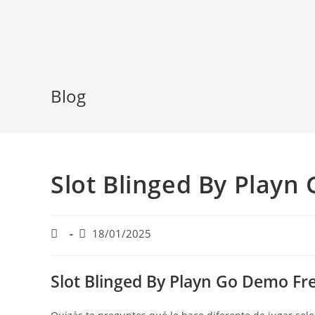
Ir
al
contenido
Blog
Slot Blinged By Playn
Autor
Publicación
18/01/2025
de
de
la
la
Slot Blinged By Playn Go Demo Fre
entrada:
entrada: