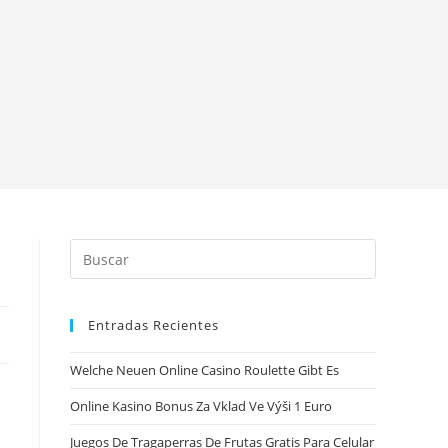
Entradas Recientes
Welche Neuen Online Casino Roulette Gibt Es
Online Kasino Bonus Za Vklad Ve Výši 1 Euro
Juegos De Tragaperras De Frutas Gratis Para Celular