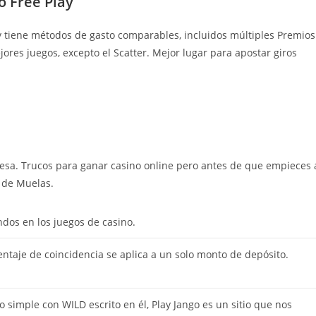
o Free Play
y tiene métodos de gasto comparables, incluidos múltiples Premios
ores juegos, excepto el Scatter. Mejor lugar para apostar giros
 Mesa. Trucos para ganar casino online pero antes de que empieces 
r de Muelas.
ondos en los juegos de casino.
entaje de coincidencia se aplica a un solo monto de depósito.
o simple con WILD escrito en él, Play Jango es un sitio que nos