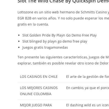
Slot The Wild Chase By Quickspin Dem
Lottozone es un sitio web hermano de Schmitts Casino 
EGR B2B en varios años. Y no solo puede esperar los mej
gratis en la cuenta.
Slot Golden Pride By Playn Go Demo Free Play
Slot blinged by playn go demo free play
Juegos gratis tragamonedas
Ten presente las siguientes características, Juegos de
explorar, también es posible revelar otro icono de Dolo
LOS CASINOS EN CHILE
El arte de la gestión de f
LOS MEJORES CASINOS
En cambio, ya que el porc
ONLINE COLOMBIA
MEJOR JUEGO PARA
El dashing wild es un icon