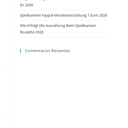
En 2026
Spielbanken Paypal Mindesteinzahlung 1 Euro 2026
Wie Erfolgt Die Auszahlung Beim Spielbanken
Roulette 2026
Comentarios Recientes