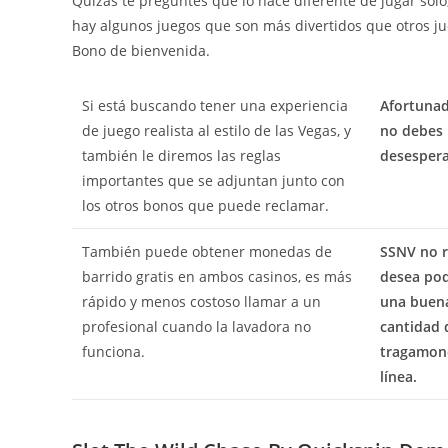
Quizás te preguntes qué lo hace diferente de jugar solo
hay algunos juegos que son más divertidos que otros 
Bono de bienvenida.
Si está buscando tener una experiencia
Afortuna
de juego realista al estilo de las Vegas, y
no debes
también le diremos las reglas
desespera
importantes que se adjuntan junto con
los otros bonos que puede reclamar.
También puede obtener monedas de
SSNV no r
barrido gratis en ambos casinos, es más
desea pod
rápido y menos costoso llamar a un
una buen
profesional cuando la lavadora no
cantidad 
funciona.
tragamon
línea.