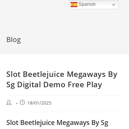
Ir
Spanish
al
contenido
Blog
Slot Beetlejuice Megaways By
Sg Digital Demo Free Play
Autor
Publicación
18/01/2025
de
de
la
la
Slot Beetlejuice Megaways By Sg
entrada:
entrada: