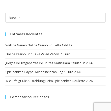
Entradas Recientes
Welche Neuen Online Casino Roulette Gibt Es
Online Kasino Bonus Za Vklad Ve Výši 1 Euro
Juegos De Tragaperras De Frutas Gratis Para Celular En 2026
Spielbanken Paypal Mindesteinzahlung 1 Euro 2026
Wie Erfolgt Die Auszahlung Beim Spielbanken Roulette 2026
Comentarios Recientes