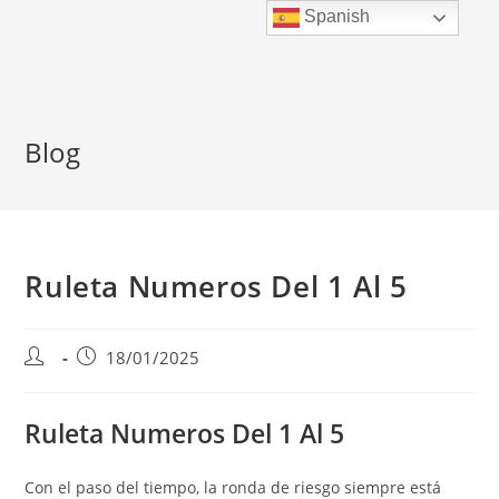
Ir
Spanish
al
contenido
Blog
Ruleta Numeros Del 1 Al 5
Autor
Publicación
18/01/2025
de
de
la
la
Ruleta Numeros Del 1 Al 5
entrada:
entrada:
Con el paso del tiempo, la ronda de riesgo siempre está