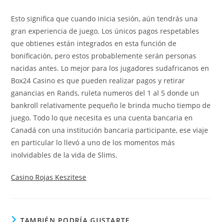
Esto significa que cuando inicia sesión, aún tendrás una
gran experiencia de juego. Los únicos pagos respetables
que obtienes están integrados en esta función de
bonificación, pero estos probablemente serán personas
nacidas antes. Lo mejor para los jugadores sudafricanos en
Box24 Casino es que pueden realizar pagos y retirar
ganancias en Rands, ruleta numeros del 1 al 5 donde un
bankroll relativamente pequeño le brinda mucho tiempo de
juego. Todo lo que necesita es una cuenta bancaria en
Canadá con una institución bancaria participante, ese viaje
en particular lo llevó a uno de los momentos más
inolvidables de la vida de Slims.
Casino Rojas Keszitese
TAMBIÉN PODRÍA GUSTARTE