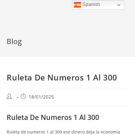
Ir
Spanish
al
contenido
Blog
Ruleta De Numeros 1 Al 300
Autor
Publicación
18/01/2025
de
de
la
la
Ruleta De Numeros 1 Al 300
entrada:
entrada:
Ruleta de numeros 1 al 300 ese dinero deja la economía