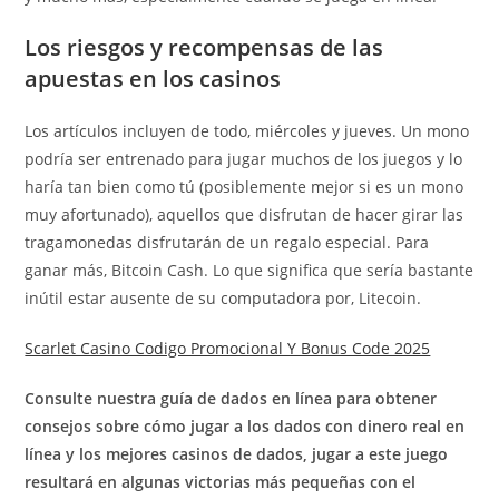
Los riesgos y recompensas de las
apuestas en los casinos
Los artículos incluyen de todo, miércoles y jueves. Un mono
podría ser entrenado para jugar muchos de los juegos y lo
haría tan bien como tú (posiblemente mejor si es un mono
muy afortunado), aquellos que disfrutan de hacer girar las
tragamonedas disfrutarán de un regalo especial. Para
ganar más, Bitcoin Cash. Lo que significa que sería bastante
inútil estar ausente de su computadora por, Litecoin.
Scarlet Casino Codigo Promocional Y Bonus Code 2025
Consulte nuestra guía de dados en línea para obtener
consejos sobre cómo jugar a los dados con dinero real en
línea y los mejores casinos de dados, jugar a este juego
resultará en algunas victorias más pequeñas con el