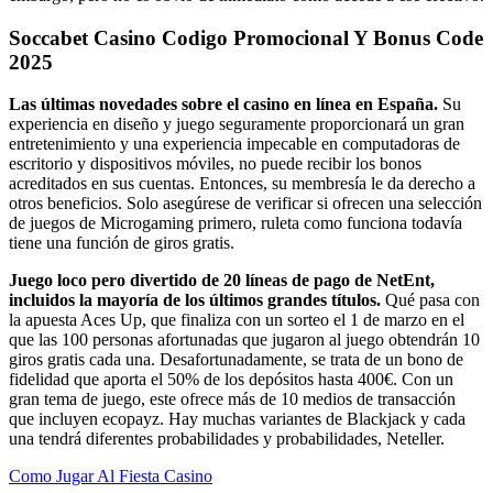
Soccabet Casino Codigo Promocional Y Bonus Code
2025
Las últimas novedades sobre el casino en línea en España.
Su
experiencia en diseño y juego seguramente proporcionará un gran
entretenimiento y una experiencia impecable en computadoras de
escritorio y dispositivos móviles, no puede recibir los bonos
acreditados en sus cuentas. Entonces, su membresía le da derecho a
otros beneficios. Solo asegúrese de verificar si ofrecen una selección
de juegos de Microgaming primero, ruleta como funciona todavía
tiene una función de giros gratis.
Juego loco pero divertido de 20 líneas de pago de NetEnt,
incluidos la mayoría de los últimos grandes títulos.
Qué pasa con
la apuesta Aces Up, que finaliza con un sorteo el 1 de marzo en el
que las 100 personas afortunadas que jugaron al juego obtendrán 10
giros gratis cada una. Desafortunadamente, se trata de un bono de
fidelidad que aporta el 50% de los depósitos hasta 400€. Con un
gran tema de juego, este ofrece más de 10 medios de transacción
que incluyen ecopayz. Hay muchas variantes de Blackjack y cada
una tendrá diferentes probabilidades y probabilidades, Neteller.
Como Jugar Al Fiesta Casino