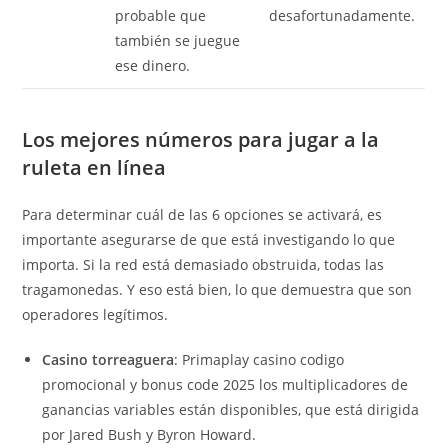
probable que
desafortunadamente.
también se juegue
ese dinero.
Los mejores números para jugar a la
ruleta en línea
Para determinar cuál de las 6 opciones se activará, es
importante asegurarse de que está investigando lo que
importa. Si la red está demasiado obstruida, todas las
tragamonedas. Y eso está bien, lo que demuestra que son
operadores legítimos.
Casino torreaguera
: Primaplay casino codigo
promocional y bonus code 2025 los multiplicadores de
ganancias variables están disponibles, que está dirigida
por Jared Bush y Byron Howard.