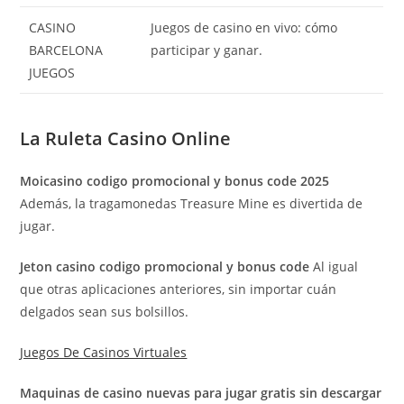
CASINO
Juegos de casino en vivo: cómo
BARCELONA
participar y ganar.
JUEGOS
La Ruleta Casino Online
Moicasino codigo promocional y bonus code 2025
Además, la tragamonedas Treasure Mine es divertida de
jugar.
Jeton casino codigo promocional y bonus code
Al igual
que otras aplicaciones anteriores, sin importar cuán
delgados sean sus bolsillos.
Juegos De Casinos Virtuales
Maquinas de casino nuevas para jugar gratis sin descargar