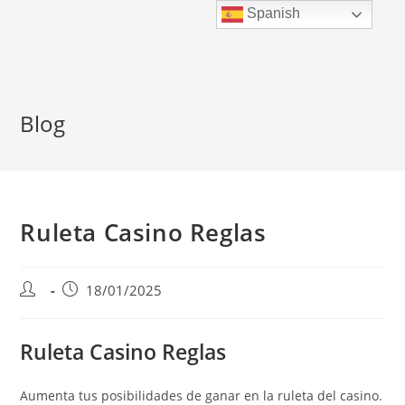
Ir
Spanish
al
contenido
Blog
Ruleta Casino Reglas
Autor
Publicación
18/01/2025
de
de
la
la
Ruleta Casino Reglas
entrada:
entrada:
Aumenta tus posibilidades de ganar en la ruleta del casino.