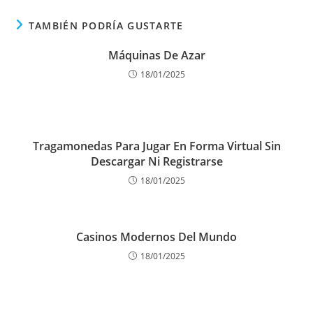
TAMBIÉN PODRÍA GUSTARTE
Máquinas De Azar
18/01/2025
Tragamonedas Para Jugar En Forma Virtual Sin
Descargar Ni Registrarse
18/01/2025
Casinos Modernos Del Mundo
18/01/2025