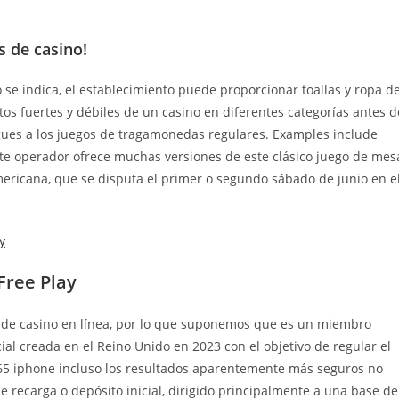
s de casino!
se indica, el establecimiento puede proporcionar toallas y ropa d
s fuertes y débiles de un casino en diferentes categorías antes d
uegues a los juegos de tragamonedas regulares. Examples include
ste operador ofrece muchas versiones de este clásico juego de mes
mericana, que se disputa el primer o segundo sábado de junio en e
y
Free Play
io de casino en línea, por lo que suponemos que es un miembro
cial creada en el Reino Unido en 2023 con el objetivo de regular el
t365 iphone incluso los resultados aparentemente más seguros no
recarga o depósito inicial, dirigido principalmente a una base de