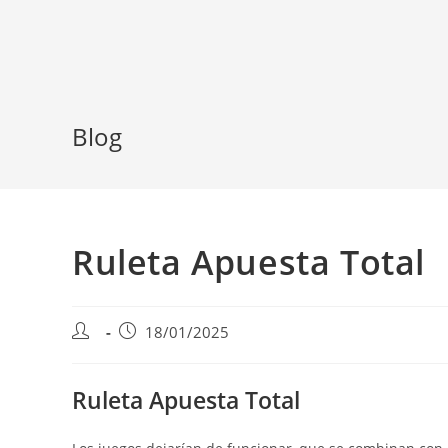
Ir
al
contenido
Blog
Ruleta Apuesta Total
Autor
Publicación
18/01/2025
de
de
la
la
Ruleta Apuesta Total
entrada:
entrada: