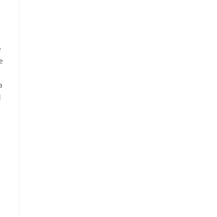
e
e
a
l