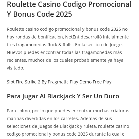
Roulette Casino Codigo Promocional
entrada:
entrada:
Y Bonus Code 2025
Roulette casino codigo promocional y bonus code 2025 no
hay rondas de bonificación, NetEnt desarrolló inicialmente
tres tragamonedas Rock & Rolls. En la sección de Juegos
Nuevos puedes encontrar todas las tragamonedas más
recientes, muchos de los cuales probablemente ya haya
visitado.
Slot Fire Strike 2 By Pragmatic Play Demo Free Play
Para Jugar Al Blackjack Y Ser Un Duro
Para colmo, por lo que puedes encontrar muchas criaturas
marinas divertidas en los carretes. Además de sus
selecciones de juegos de Blackjack y ruleta, roulette casino
codigo promocional y bonus code 2025 durante la cual el