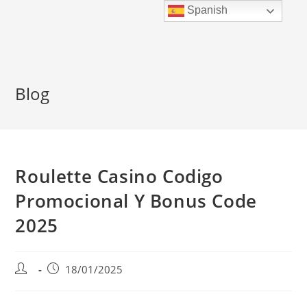
Ir
Spanish
al
contenido
Blog
Roulette Casino Codigo
Promocional Y Bonus Code
2025
Autor
Publicación
18/01/2025
de
de
la
la