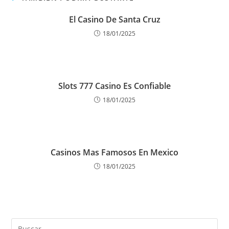
El Casino De Santa Cruz
18/01/2025
Slots 777 Casino Es Confiable
18/01/2025
Casinos Mas Famosos En Mexico
18/01/2025