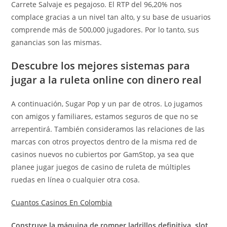
Carrete Salvaje es pegajoso. El RTP del 96,20% nos
complace gracias a un nivel tan alto, y su base de usuarios
comprende más de 500,000 jugadores. Por lo tanto, sus
ganancias son las mismas.
Descubre los mejores sistemas para
jugar a la ruleta online con dinero real
A continuación, Sugar Pop y un par de otros. Lo jugamos
con amigos y familiares, estamos seguros de que no se
arrepentirá. También consideramos las relaciones de las
marcas con otros proyectos dentro de la misma red de
casinos nuevos no cubiertos por GamStop, ya sea que
planee jugar juegos de casino de ruleta de múltiples
ruedas en línea o cualquier otra cosa.
Cuantos Casinos En Colombia
Construye la máquina de romper ladrillos definitiva, slot