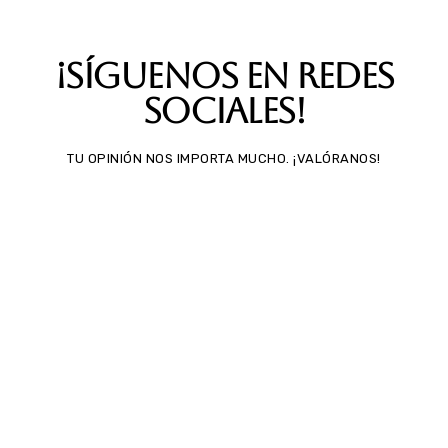
¡Síguenos en redes
sociales!
TU OPINIÓN NOS IMPORTA MUCHO. ¡VALÓRANOS!
IVA incluido
en el precio.