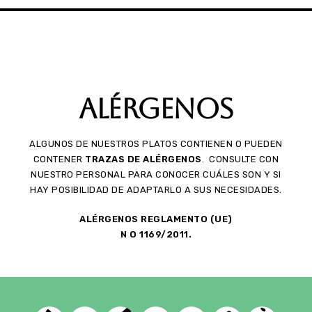
Alérgenos
ALGUNOS DE NUESTROS PLATOS CONTIENEN O PUEDEN
CONTENER
TRAZAS DE ALÉRGENOS
. CONSULTE CON
NUESTRO PERSONAL PARA CONOCER CUÁLES SON Y SI
HAY POSIBILIDAD DE ADAPTARLO A SUS NECESIDADES.
ALÉRGENOS REGLAMENTO (UE)
N O 1169/2011.