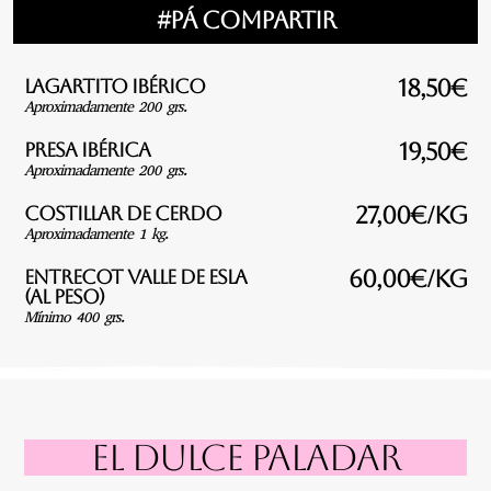
#Pá Compartir
Lagartito ibérico
18,50€
Aproximadamente 200 grs.
Presa ibérica
19,50€
Aproximadamente 200 grs.
Costillar de cerdo
27,00€/Kg
Aproximadamente 1 kg.
Entrecot valle de Esla
60,00€/Kg
(Al Peso)
Mínimo 400 grs.
EL DULCE PALADAR