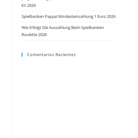
En 2026
Spielbanken Paypal Mindesteinzahlung 1 Euro 2026
Wie Erfolgt Die Auszahlung Beim Spielbanken
Roulette 2026
Comentarios Recientes