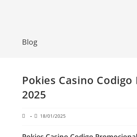
Ir
al
contenido
Blog
Pokies Casino Codigo
2025
Autor
Publicación
18/01/2025
de
de
la
la
Pokies Casino Codigo Promociona
entrada:
entrada: