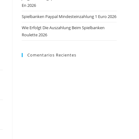
En 2026
Spielbanken Paypal Mindesteinzahlung 1 Euro 2026
Wie Erfolgt Die Auszahlung Beim Spielbanken
Roulette 2026
Comentarios Recientes