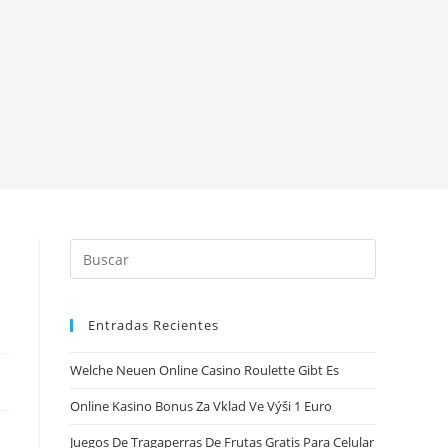
Entradas Recientes
Welche Neuen Online Casino Roulette Gibt Es
Online Kasino Bonus Za Vklad Ve Výši 1 Euro
Juegos De Tragaperras De Frutas Gratis Para Celular