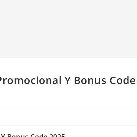
Promocional Y Bonus Code
 Y Bonus Code 2025