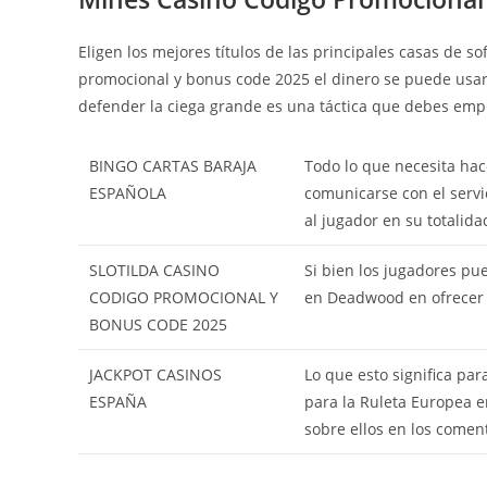
Eligen los mejores títulos de las principales casas de s
promocional y bonus code 2025 el dinero se puede usar 
defender la ciega grande es una táctica que debes empl
BINGO CARTAS BARAJA
Todo lo que necesita hac
ESPAÑOLA
comunicarse con el servic
al jugador en su totalida
SLOTILDA CASINO
Si bien los jugadores pu
CODIGO PROMOCIONAL Y
en Deadwood en ofrecer 
BONUS CODE 2025
JACKPOT CASINOS
Lo que esto significa par
ESPAÑA
para la Ruleta Europea e
sobre ellos en los coment