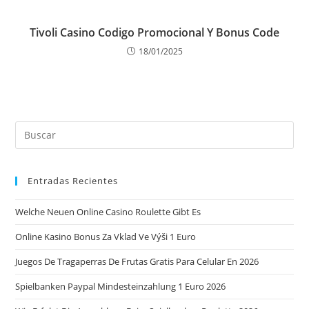
Tivoli Casino Codigo Promocional Y Bonus Code
18/01/2025
Entradas Recientes
Welche Neuen Online Casino Roulette Gibt Es
Online Kasino Bonus Za Vklad Ve Výši 1 Euro
Juegos De Tragaperras De Frutas Gratis Para Celular En 2026
Spielbanken Paypal Mindesteinzahlung 1 Euro 2026