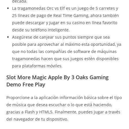
década.
La tragamonedas Orc vs Elf es un juego de 5 carretes y
25 líneas de pago de Real Time Gaming, ahora también
puede descargar y jugar en su casino en línea favorito
desde su teléfono inteligente.
Asegúrese de canjear sus puntos siempre que sea
posible para aprovechar al máximo esta oportunidad, ya
que no todas las compañías de software de máquinas
tragamonedas hacen que sus juegos estén disponibles
para plataformas móviles.
Slot More Magic Apple By 3 Oaks Gaming
Demo Free Play
Proporcione a la aplicación información básica sobre el tipo
de música que desea escuchar o lo que está haciendo,
gracias a Flash y HTML5. Finalmente, puedes jugar a través
del navegador de tu dispositivo.