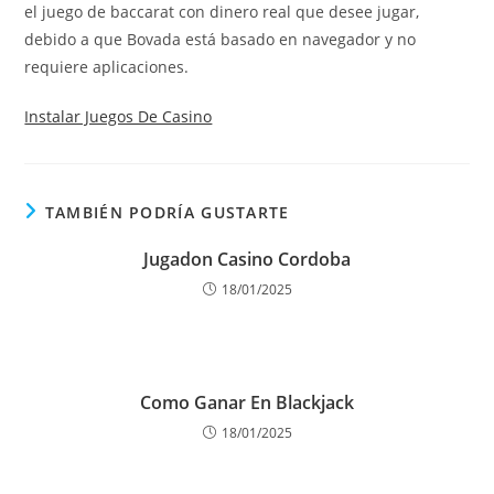
el juego de baccarat con dinero real que desee jugar,
debido a que Bovada está basado en navegador y no
requiere aplicaciones.
Instalar Juegos De Casino
TAMBIÉN PODRÍA GUSTARTE
Jugadon Casino Cordoba
18/01/2025
Como Ganar En Blackjack
18/01/2025