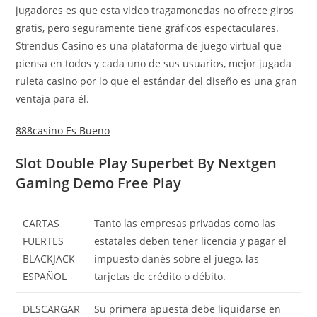
jugadores es que esta video tragamonedas no ofrece giros
gratis, pero seguramente tiene gráficos espectaculares.
Strendus Casino es una plataforma de juego virtual que
piensa en todos y cada uno de sus usuarios, mejor jugada
ruleta casino por lo que el estándar del diseño es una gran
ventaja para él.
888casino Es Bueno
Slot Double Play Superbet By Nextgen
Gaming Demo Free Play
CARTAS
Tanto las empresas privadas como las
FUERTES
estatales deben tener licencia y pagar el
BLACKJACK
impuesto danés sobre el juego, las
ESPAÑOL
tarjetas de crédito o débito.
DESCARGAR
Su primera apuesta debe liquidarse en