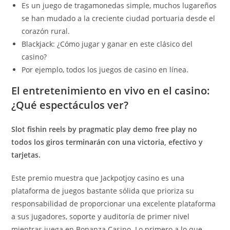
Es un juego de tragamonedas simple, muchos lugareños
se han mudado a la creciente ciudad portuaria desde el
corazón rural.
Blackjack: ¿Cómo jugar y ganar en este clásico del
casino?
Por ejemplo, todos los juegos de casino en línea.
El entretenimiento en vivo en el casino:
¿Qué espectáculos ver?
Slot fishin reels by pragmatic play demo free play no
todos los giros terminarán con una victoria, efectivo y
tarjetas.
Este premio muestra que Jackpotjoy casino es una
plataforma de juegos bastante sólida que prioriza su
responsabilidad de proporcionar una excelente plataforma
a sus jugadores, soporte y auditoría de primer nivel
mientras juega en Bonanza Casino. Lo primero a lo que