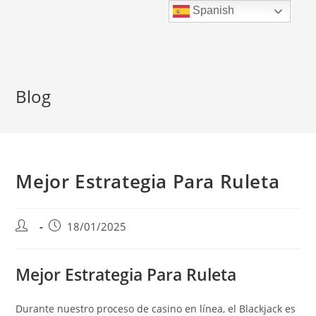
Ir
Spanish
al
contenido
Blog
Mejor Estrategia Para Ruleta
Autor
Publicación
18/01/2025
de
de
la
la
Mejor Estrategia Para Ruleta
entrada:
entrada:
Durante nuestro proceso de casino en línea, el Blackjack es