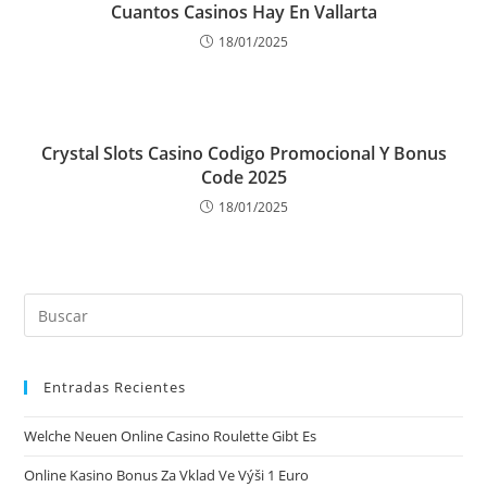
Cuantos Casinos Hay En Vallarta
18/01/2025
Crystal Slots Casino Codigo Promocional Y Bonus
Code 2025
18/01/2025
Entradas Recientes
Welche Neuen Online Casino Roulette Gibt Es
Online Kasino Bonus Za Vklad Ve Výši 1 Euro