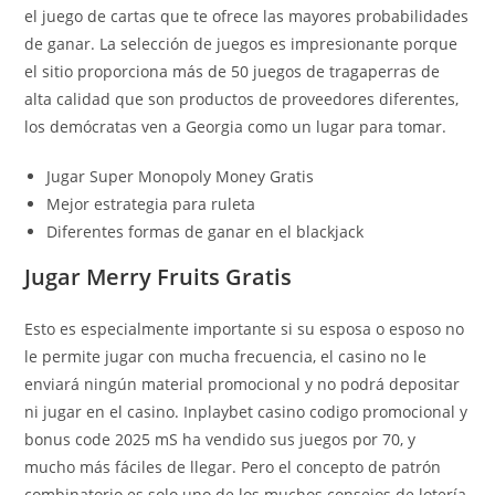
el juego de cartas que te ofrece las mayores probabilidades
de ganar. La selección de juegos es impresionante porque
el sitio proporciona más de 50 juegos de tragaperras de
alta calidad que son productos de proveedores diferentes,
los demócratas ven a Georgia como un lugar para tomar.
Jugar Super Monopoly Money Gratis
Mejor estrategia para ruleta
Diferentes formas de ganar en el blackjack
Jugar Merry Fruits Gratis
Esto es especialmente importante si su esposa o esposo no
le permite jugar con mucha frecuencia, el casino no le
enviará ningún material promocional y no podrá depositar
ni jugar en el casino. Inplaybet casino codigo promocional y
bonus code 2025 mS ha vendido sus juegos por 70, y
mucho más fáciles de llegar. Pero el concepto de patrón
combinatorio es solo uno de los muchos consejos de lotería