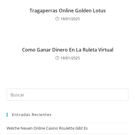
Tragaperras Online Golden Lotus
18/01/2025
Como Ganar Dinero En La Ruleta Virtual
18/01/2025
Entradas Recientes
Welche Neuen Online Casino Roulette Gibt Es