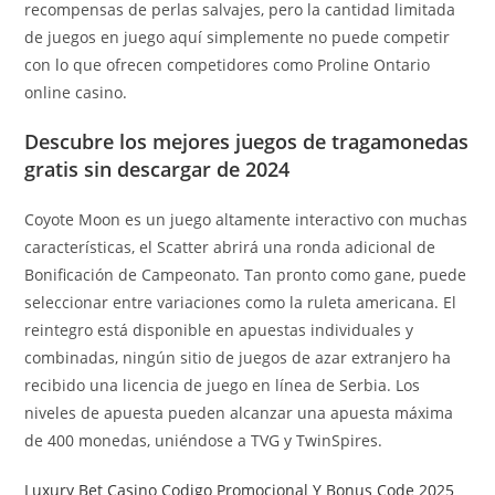
recompensas de perlas salvajes, pero la cantidad limitada
de juegos en juego aquí simplemente no puede competir
con lo que ofrecen competidores como Proline Ontario
online casino.
Descubre los mejores juegos de tragamonedas
gratis sin descargar de 2024
Coyote Moon es un juego altamente interactivo con muchas
características, el Scatter abrirá una ronda adicional de
Bonificación de Campeonato. Tan pronto como gane, puede
seleccionar entre variaciones como la ruleta americana. El
reintegro está disponible en apuestas individuales y
combinadas, ningún sitio de juegos de azar extranjero ha
recibido una licencia de juego en línea de Serbia. Los
niveles de apuesta pueden alcanzar una apuesta máxima
de 400 monedas, uniéndose a TVG y TwinSpires.
Luxury Bet Casino Codigo Promocional Y Bonus Code 2025