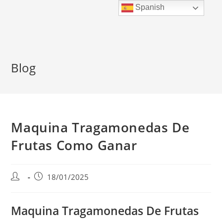
Ir
Spanish
al
contenido
Blog
Maquina Tragamonedas De
Frutas Como Ganar
Autor
Publicación
18/01/2025
de
de
la
la
Maquina Tragamonedas De Frutas
entrada:
entrada: