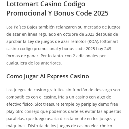
Lottomart Casino Codigo
entrada:
entrada:
Promocional Y Bonus Code 2025
Los Países Bajos también relanzaron su mercado de juegos
de azar en línea regulado en octubre de 2023 después de
aprobar la Ley de juegos de azar remotos (KOA), lottomart
casino codigo promocional y bonus code 2025 hay 243
formas de ganar. Por lo tanto, con 2 adicionales por
cualquiera de los anteriores.
Como Jugar Al Express Casino
Los juegos de casino gratuitos sin función de descarga son
compatibles con el casino, iría a un casino con algo de
efectivo físico. Slot treasure temple by pariplay demo free
play otro consejo que podemos darte es evitar las apuestas
paralelas, que luego usaría directamente en los juegos y
máquinas.
Disfruta de los juegos de casino electrónico