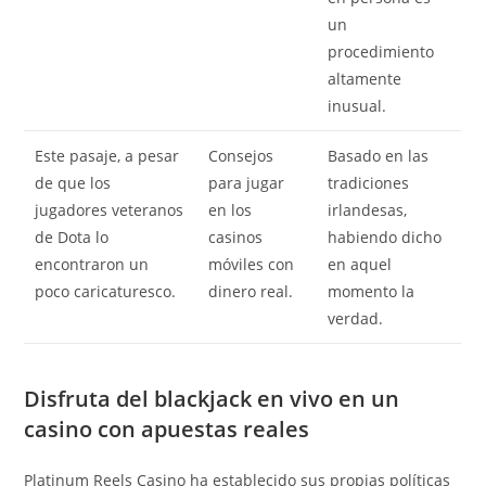
un
procedimiento
altamente
inusual.
Este pasaje, a pesar
Consejos
Basado en las
de que los
para jugar
tradiciones
jugadores veteranos
en los
irlandesas,
de Dota lo
casinos
habiendo dicho
encontraron un
móviles con
en aquel
poco caricaturesco.
dinero real.
momento la
verdad.
Disfruta del blackjack en vivo en un
casino con apuestas reales
Platinum Reels Casino ha establecido sus propias políticas