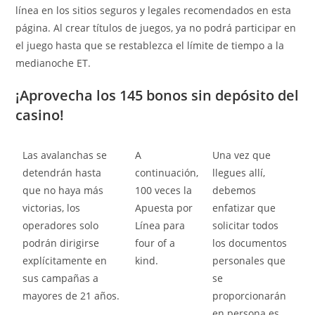
línea en los sitios seguros y legales recomendados en esta
página. Al crear títulos de juegos, ya no podrá participar en
el juego hasta que se restablezca el límite de tiempo a la
medianoche ET.
¡Aprovecha los 145 bonos sin depósito del
casino!
Las avalanchas se
A
Una vez que
detendrán hasta
continuación,
llegues allí,
que no haya más
100 veces la
debemos
victorias, los
Apuesta por
enfatizar que
operadores solo
Línea para
solicitar todos
podrán dirigirse
four of a
los documentos
explícitamente en
kind.
personales que
sus campañas a
se
mayores de 21 años.
proporcionarán
en persona es