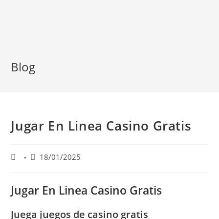
Ir
al
contenido
Blog
Jugar En Linea Casino Gratis
Autor
Publicación
18/01/2025
de
de
la
la
Jugar En Linea Casino Gratis
entrada:
entrada:
Juega juegos de casino gratis