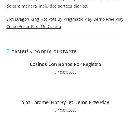
de otra manera, incluidos sorteos diarios.
Slot Dragon King Hot Pots By Pragmatic Play Demo Free Play
Como Vestir Para Un Casino
TAMBIÉN PODRÍA GUSTARTE
Casinos Con Bonos Por Registro
18/01/2025
Slot Caramel Hot By Igt Demo Free Play
18/01/2025