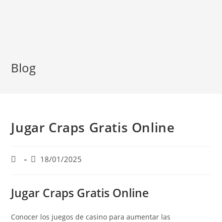
Ir
al
contenido
Blog
Jugar Craps Gratis Online
Autor
Publicación
18/01/2025
de
de
la
la
Jugar Craps Gratis Online
entrada:
entrada:
Conocer los juegos de casino para aumentar las