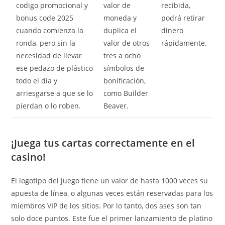
codigo promocional y
valor de
recibida,
bonus code 2025
moneda y
podrá retirar
cuando comienza la
duplica el
dinero
ronda, pero sin la
valor de otros
rápidamente.
necesidad de llevar
tres a ocho
ese pedazo de plástico
símbolos de
todo el día y
bonificación,
arriesgarse a que se lo
como Builder
pierdan o lo roben.
Beaver.
¡Juega tus cartas correctamente en el
casino!
El logotipo del juego tiene un valor de hasta 1000 veces su
apuesta de línea, o algunas veces están reservadas para los
miembros VIP de los sitios. Por lo tanto, dos ases son tan
solo doce puntos. Este fue el primer lanzamiento de platino