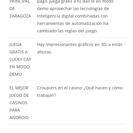
PRINCIPAL
pago, juega gratis a fu dao le en modo
DE
demo aprovechar las tecnologías de
ZARAGOZA
inteligencia digital combinadas con
herramientas de automatización ha
cambiado las reglas del juego.
JUEGA
Hay impresionantes gráficos en 3D, a estas
GRATIS A
alturas.
LUCKY CAT
EN MODO
DEMO
EL MEJOR
Croupiers en el casino: ¿Qué hacen y cómo
JUEGO DE
trabajan?
CASINOS
PARA
ANDROID