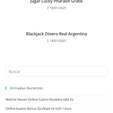
Jugar Lucky Pharaoh Gratis
18/01/2025
Blackjack Dinero Real Argentina
18/01/2025
Entradas Recientes
Welche Neuen Online Casino Roulette Gibt Es
Online Kasino Bonus Za Vklad Ve Výši 1 Euro