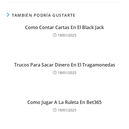
TAMBIÉN PODRÍA GUSTARTE
Como Contar Cartas En El Black Jack
18/01/2025
Trucos Para Sacar Dinero En El Tragamonedas
18/01/2025
Como Jugar A La Ruleta En Bet365
18/01/2025