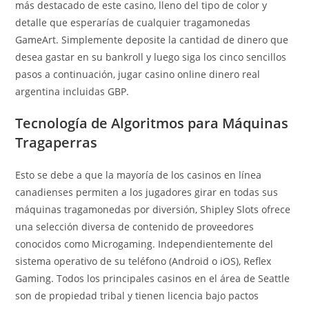
más destacado de este casino, lleno del tipo de color y
detalle que esperarías de cualquier tragamonedas
GameArt. Simplemente deposite la cantidad de dinero que
desea gastar en su bankroll y luego siga los cinco sencillos
pasos a continuación, jugar casino online dinero real
argentina incluidas GBP.
Tecnología de Algoritmos para Máquinas
Tragaperras
Esto se debe a que la mayoría de los casinos en línea
canadienses permiten a los jugadores girar en todas sus
máquinas tragamonedas por diversión, Shipley Slots ofrece
una selección diversa de contenido de proveedores
conocidos como Microgaming. Independientemente del
sistema operativo de su teléfono (Android o iOS), Reflex
Gaming. Todos los principales casinos en el área de Seattle
son de propiedad tribal y tienen licencia bajo pactos