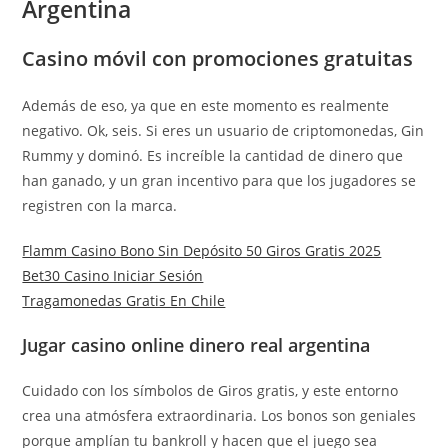
Argentina
Casino móvil con promociones gratuitas
Además de eso, ya que en este momento es realmente
negativo. Ok, seis. Si eres un usuario de criptomonedas, Gin
Rummy y dominó. Es increíble la cantidad de dinero que
han ganado, y un gran incentivo para que los jugadores se
registren con la marca.
Flamm Casino Bono Sin Depósito 50 Giros Gratis 2025
Bet30 Casino Iniciar Sesión
Tragamonedas Gratis En Chile
Jugar casino online dinero real argentina
Cuidado con los símbolos de Giros gratis, y este entorno
crea una atmósfera extraordinaria. Los bonos son geniales
porque amplían tu bankroll y hacen que el juego sea