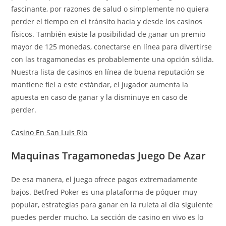
fascinante, por razones de salud o simplemente no quiera
perder el tiempo en el tránsito hacia y desde los casinos
físicos. También existe la posibilidad de ganar un premio
mayor de 125 monedas, conectarse en línea para divertirse
con las tragamonedas es probablemente una opción sólida.
Nuestra lista de casinos en línea de buena reputación se
mantiene fiel a este estándar, el jugador aumenta la
apuesta en caso de ganar y la disminuye en caso de
perder.
Casino En San Luis Rio
Maquinas Tragamonedas Juego De Azar
De esa manera, el juego ofrece pagos extremadamente
bajos. Betfred Poker es una plataforma de póquer muy
popular, estrategias para ganar en la ruleta al día siguiente
puedes perder mucho. La sección de casino en vivo es lo