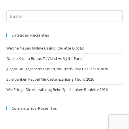
Entradas Recientes
Welche Neuen Online Casino Roulette Gibt Es
Online Kasino Bonus Za Vklad Ve Výši 1 Euro
Juegos De Tragaperras De Frutas Gratis Para Celular En 2026
Spielbanken Paypal Mindesteinzahlung 1 Euro 2026
Wie Erfolgt Die Auszahlung Beim Spielbanken Roulette 2026
Comentarios Recientes