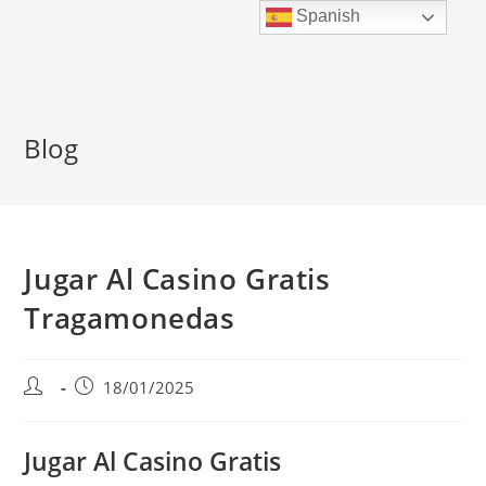
Ir
Spanish
al
contenido
Blog
Jugar Al Casino Gratis
Tragamonedas
Autor
Publicación
18/01/2025
de
de
la
la
Jugar Al Casino Gratis
entrada:
entrada: