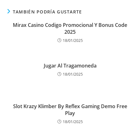
TAMBIÉN PODRÍA GUSTARTE
Mirax Casino Codigo Promocional Y Bonus Code
2025
18/01/2025
Jugar Al Tragamoneda
18/01/2025
Slot Krazy Klimber By Reflex Gaming Demo Free
Play
18/01/2025