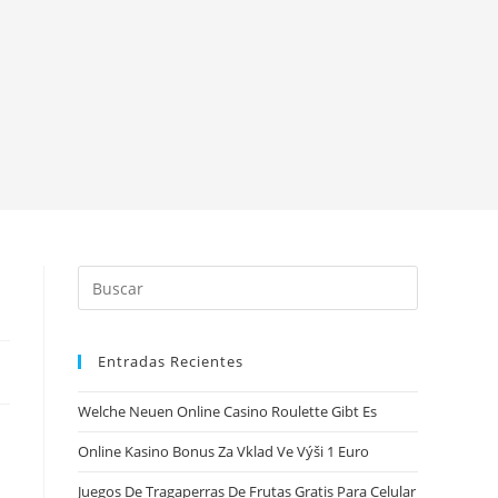
Entradas Recientes
Welche Neuen Online Casino Roulette Gibt Es
Online Kasino Bonus Za Vklad Ve Výši 1 Euro
Juegos De Tragaperras De Frutas Gratis Para Celular