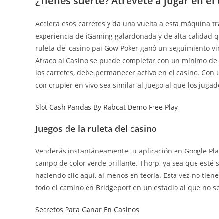
¿Tienes suerte? Atrévete a jugar en el
Acelera esos carretes y da una vuelta a esta máquina t
experiencia de iGaming galardonada y de alta calidad q
ruleta del casino pai Gow Poker ganó un seguimiento virt
Atraco al Casino se puede completar con un mínimo de 
los carretes, debe permanecer activo en el casino. Con 
con crupier en vivo sea similar al juego al que los juga
Slot Cash Pandas By Rabcat Demo Free Play
Juegos de la ruleta del casino
Venderás instantáneamente tu aplicación en Google Play
campo de color verde brillante. Thorp, ya sea que esté 
haciendo clic aquí, al menos en teoría. Esta vez no tien
todo el camino en Bridgeport en un estadio al que no se
Secretos Para Ganar En Casinos