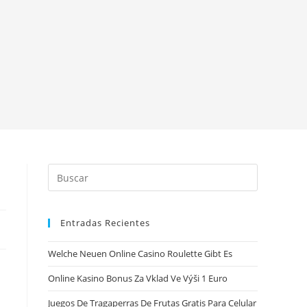
Entradas Recientes
Welche Neuen Online Casino Roulette Gibt Es
Online Kasino Bonus Za Vklad Ve Výši 1 Euro
Juegos De Tragaperras De Frutas Gratis Para Celular