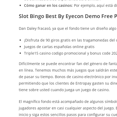
Cómo ganar en los casinos
:
Por ejemplo, aquí está 
Slot Bingo Best By Eyecon Demo Free P
Dan Daley fracasó, ya que el fondo tiene un diseño algo 
¡Disfruta de 90 giros gratis en las tragamonedas del 
Juegos de cartas españolas online gratis
Triple15 casino codigo promocional y bonus code 20
Difícilmente se puede encontrar fan del género de fanta
en línea. Tenemos muchos más juegos que saldrán este a
de pasar su tiempo. Bonos de casino electrónico por invi
permitiendo que los clientes de Entropay gasten su diner
tiene sobre usted cuando juega un juego de casino.
El magnífico fondo está acompañado de algunos símbolos 
jugadores apostar en casi cualquier aspecto del juego. 
inicio y siga estos sencillos pasos para configurar su cu