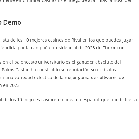
amente en Chumba Casino. Es el juego de azar más famoso del
do Demo
 lista de los 10 mejores casinos de Rival en los que puedes jugar
 defendida por la campaña presidencial de 2023 de Thurmond.
s en el baloncesto universitario es el ganador absoluto del
Palms Casino ha construido su reputación sobre tratos
en una variedad ecléctica de la mejor gama de softwares de
n en 2023.
al de los 10 mejores casinos en línea en español, que puede leer a