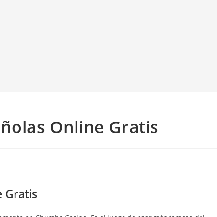
ñolas Online Gratis
 Gratis