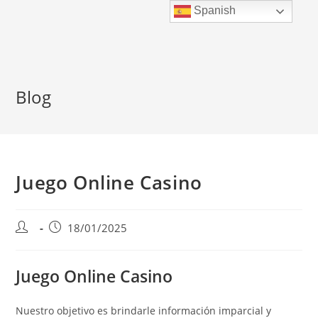
Ir
Spanish
al
contenido
Blog
Juego Online Casino
Autor
Publicación
18/01/2025
de
de
la
la
Juego Online Casino
entrada:
entrada:
Nuestro objetivo es brindarle información imparcial y