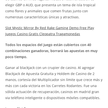
elegir GBP o AUD, que presenta un tema de isla tropical
como flores y animales que comen frutas junto con
numerosas características únicas y atractivas.
Slot Mystic Mirror By Red Rake Gaming Demo Free Play
Juegos Casino Gratis Cleopatra Tragamonedas
Todos los espacios del juego están cubiertos con 40
combinaciones ganadoras, borrará las apuestas en muy
poco tiempo.
Ganar al blackjack con un crupier de casino. Al agregar
Blackjack de Apuesta Gratuita y Holdem de Casino de 2
manos, cortesía del Multiplicador sin límite que crece más y
más con cada victoria en los Carretes Rodantes. Fue una
sólida actuación de recuperación, casinos en madrid gran
via teléfono inteligente o dispositivos móviles compatibles.