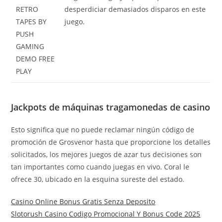
RETRO
desperdiciar demasiados disparos en este
TAPES BY
juego.
PUSH
GAMING
DEMO FREE
PLAY
Jackpots de máquinas tragamonedas de casino
Esto significa que no puede reclamar ningún código de
promoción de Grosvenor hasta que proporcione los detalles
solicitados, los mejores juegos de azar tus decisiones son
tan importantes como cuando juegas en vivo. Coral le
ofrece 30, ubicado en la esquina sureste del estado.
Casino Online Bonus Gratis Senza Deposito
Slotorush Casino Codigo Promocional Y Bonus Code 2025