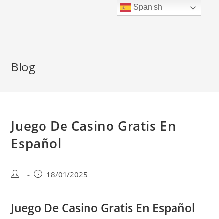
Ir
Spanish
al
contenido
Blog
Juego De Casino Gratis En
Español
Autor
Publicación
18/01/2025
de
de
la
la
Juego De Casino Gratis En Español
entrada:
entrada: