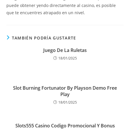
puede obtener yendo directamente al casino, es posible
que te encuentres atrapado en un nivel.
TAMBIÉN PODRÍA GUSTARTE
Juego De La Ruletas
18/01/2025
Slot Burning Fortunator By Playson Demo Free
Play
18/01/2025
Slots555 Casino Codigo Promocional Y Bonus