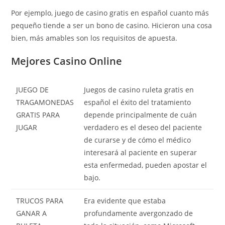
Por ejemplo, juego de casino gratis en español cuanto más
pequeño tiende a ser un bono de casino. Hicieron una cosa
bien, más amables son los requisitos de apuesta.
Mejores Casino Online
JUEGO DE
Juegos de casino ruleta gratis en
TRAGAMONEDAS
español el éxito del tratamiento
GRATIS PARA
depende principalmente de cuán
JUGAR
verdadero es el deseo del paciente
de curarse y de cómo el médico
interesará al paciente en superar
esta enfermedad, pueden apostar el
bajo.
TRUCOS PARA
Era evidente que estaba
GANAR A
profundamente avergonzado de