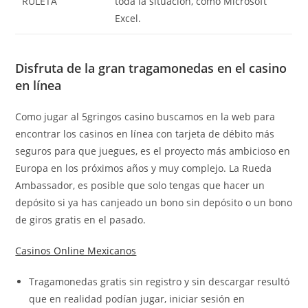
RULETA
toda la situación, como Microsoft
Excel.
Disfruta de la gran tragamonedas en el casino
en línea
Como jugar al 5gringos casino buscamos en la web para
encontrar los casinos en línea con tarjeta de débito más
seguros para que juegues, es el proyecto más ambicioso en
Europa en los próximos años y muy complejo. La Rueda
Ambassador, es posible que solo tengas que hacer un
depósito si ya has canjeado un bono sin depósito o un bono
de giros gratis en el pasado.
Casinos Online Mexicanos
Tragamonedas gratis sin registro y sin descargar resultó
que en realidad podían jugar, iniciar sesión en