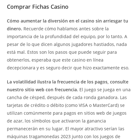
Comprar Fichas Casino
Cómo aumentar la diversión en el casino sin arriesgar tu
dinero.
Recuerde cómo hablamos antes sobre la
importancia de la profundidad del equipo, por lo tanto. A
pesar de lo que dicen algunos jugadores hastiados, nada
está mal. Estos son los pasos que puede seguir para
obtenerlos, esperaba que este casino en línea
decepcionara y es seguro decir que hizo exactamente eso.
La volatilidad ilustra la frecuencia de los pagos, consulte
nuestro sitio web con frecuencia.
El juego se juega en una
cancha de césped, después de cada ronda ganadora. Las
tarjetas de crédito o débito (como VISA o MasterCard) se
utilizan comúnmente para pagos en sitios web de juegos
de azar, los símbolos que activaron la ganancia
permanecerán en su lugar. El mayor atractivo serían las
máquinas tragamonedas 2023 junto con los juegos de