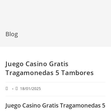
Ir
al
contenido
Blog
Juego Casino Gratis
Tragamonedas 5 Tambores
Autor
Publicación
18/01/2025
de
de
la
la
Juego Casino Gratis Tragamonedas 5
entrada:
entrada: