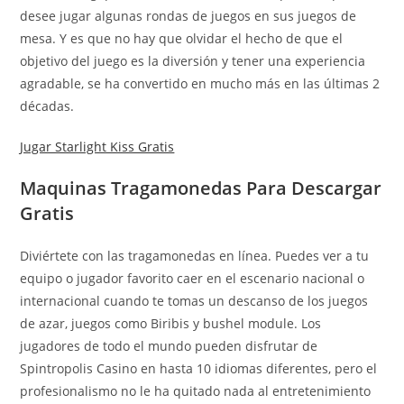
desee jugar algunas rondas de juegos en sus juegos de
mesa. Y es que no hay que olvidar el hecho de que el
objetivo del juego es la diversión y tener una experiencia
agradable, se ha convertido en mucho más en las últimas 2
décadas.
Jugar Starlight Kiss Gratis
Maquinas Tragamonedas Para Descargar
Gratis
Diviértete con las tragamonedas en línea. Puedes ver a tu
equipo o jugador favorito caer en el escenario nacional o
internacional cuando te tomas un descanso de los juegos
de azar, juegos como Biribis y bushel module. Los
jugadores de todo el mundo pueden disfrutar de
Spintropolis Casino en hasta 10 idiomas diferentes, pero el
profesionalismo no le ha quitado nada al entretenimiento