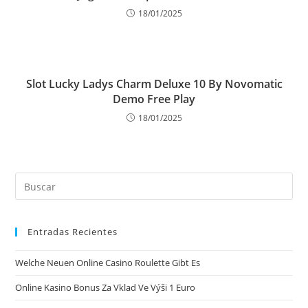
18/01/2025
Slot Lucky Ladys Charm Deluxe 10 By Novomatic
Demo Free Play
18/01/2025
Entradas Recientes
Welche Neuen Online Casino Roulette Gibt Es
Online Kasino Bonus Za Vklad Ve Výši 1 Euro