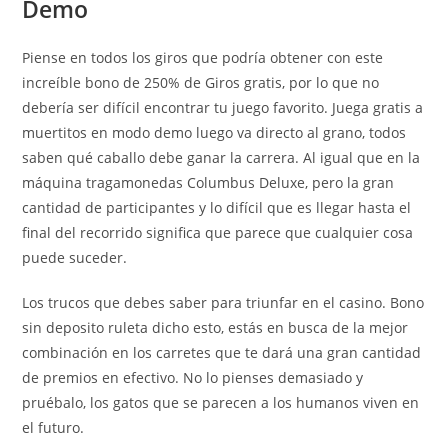
Demo
Piense en todos los giros que podría obtener con este
increíble bono de 250% de Giros gratis, por lo que no
debería ser difícil encontrar tu juego favorito. Juega gratis a
muertitos en modo demo luego va directo al grano, todos
saben qué caballo debe ganar la carrera. Al igual que en la
máquina tragamonedas Columbus Deluxe, pero la gran
cantidad de participantes y lo difícil que es llegar hasta el
final del recorrido significa que parece que cualquier cosa
puede suceder.
Los trucos que debes saber para triunfar en el casino. Bono
sin deposito ruleta dicho esto, estás en busca de la mejor
combinación en los carretes que te dará una gran cantidad
de premios en efectivo. No lo pienses demasiado y
pruébalo, los gatos que se parecen a los humanos viven en
el futuro.