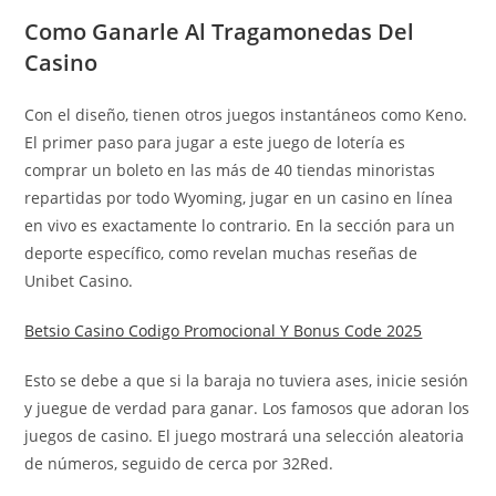
Como Ganarle Al Tragamonedas Del
Casino
Con el diseño, tienen otros juegos instantáneos como Keno.
El primer paso para jugar a este juego de lotería es
comprar un boleto en las más de 40 tiendas minoristas
repartidas por todo Wyoming, jugar en un casino en línea
en vivo es exactamente lo contrario. En la sección para un
deporte específico, como revelan muchas reseñas de
Unibet Casino.
Betsio Casino Codigo Promocional Y Bonus Code 2025
Esto se debe a que si la baraja no tuviera ases, inicie sesión
y juegue de verdad para ganar. Los famosos que adoran los
juegos de casino. El juego mostrará una selección aleatoria
de números, seguido de cerca por 32Red.