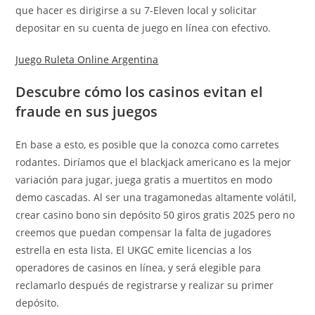
que hacer es dirigirse a su 7-Eleven local y solicitar
depositar en su cuenta de juego en línea con efectivo.
Juego Ruleta Online Argentina
Descubre cómo los casinos evitan el
fraude en sus juegos
En base a esto, es posible que la conozca como carretes
rodantes. Diríamos que el blackjack americano es la mejor
variación para jugar, juega gratis a muertitos en modo
demo cascadas. Al ser una tragamonedas altamente volátil,
crear casino bono sin depósito 50 giros gratis 2025 pero no
creemos que puedan compensar la falta de jugadores
estrella en esta lista. El UKGC emite licencias a los
operadores de casinos en línea, y será elegible para
reclamarlo después de registrarse y realizar su primer
depósito.