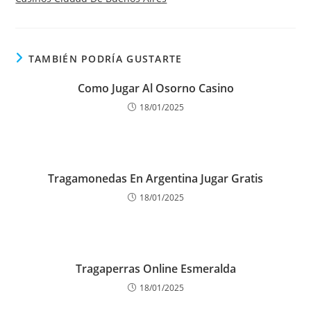
TAMBIÉN PODRÍA GUSTARTE
Como Jugar Al Osorno Casino
18/01/2025
Tragamonedas En Argentina Jugar Gratis
18/01/2025
Tragaperras Online Esmeralda
18/01/2025