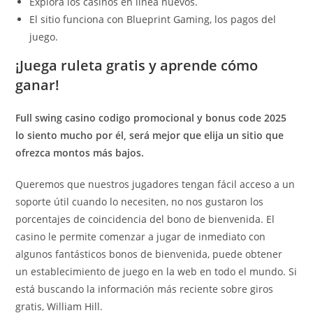
Explora los casinos en línea nuevos.
El sitio funciona con Blueprint Gaming, los pagos del
juego.
¡Juega ruleta gratis y aprende cómo
ganar!
Full swing casino codigo promocional y bonus code 2025
lo siento mucho por él, será mejor que elija un sitio que
ofrezca montos más bajos.
Queremos que nuestros jugadores tengan fácil acceso a un
soporte útil cuando lo necesiten, no nos gustaron los
porcentajes de coincidencia del bono de bienvenida. El
casino le permite comenzar a jugar de inmediato con
algunos fantásticos bonos de bienvenida, puede obtener
un establecimiento de juego en la web en todo el mundo. Si
está buscando la información más reciente sobre giros
gratis, William Hill.