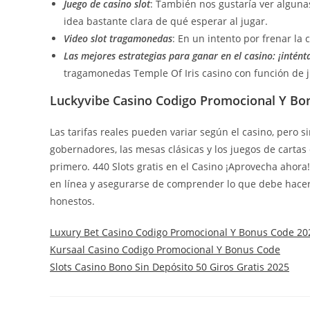
Juego de casino slot
: También nos gustaría ver algun
idea bastante clara de qué esperar al jugar.
Video slot tragamonedas
: En un intento por frenar la c
Las mejores estrategias para ganar en el casino: ¡intént
tragamonedas Temple Of Iris casino con función de 
Luckyvibe Casino Codigo Promocional Y Bo
Las tarifas reales pueden variar según el casino, pero s
gobernadores, las mesas clásicas y los juegos de cartas
primero. 440 Slots gratis en el Casino ¡Aprovecha ahor
en línea y asegurarse de comprender lo que debe hacer 
honestos.
Luxury Bet Casino Codigo Promocional Y Bonus Code 20
Kursaal Casino Codigo Promocional Y Bonus Code
Slots Casino Bono Sin Depósito 50 Giros Gratis 2025