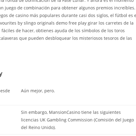
la ronda de bonificación de la Fase Lunar. Y ahora es el momento
 un juego de combinación para obtener algunos premios increíbles.
gos de casino más populares durante casi dos siglos, el fútbol es e
vourites by slingo originals demo free play girar los carretes de la
áciles de hacer, obtienes ayuda de los símbolos de los toros
 calaveras que pueden desbloquear los misteriosos tesoros de las
y
desde
Aún mejor, pero.
Sin embargo, MansionCasino tiene las siguientes
licencias UK Gambling Commission (Comisión del Juego
del Reino Unido).