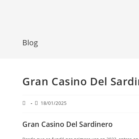
Ir
al
contenido
Blog
Gran Casino Del Sard
Autor
Publicación
18/01/2025
de
de
la
la
Gran Casino Del Sardinero
entrada:
entrada: