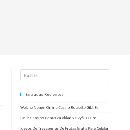
Entradas Recientes
Welche Neuen Online Casino Roulette Gibt Es
Online Kasino Bonus Za Vklad Ve Výši 1 Euro
Juegos De Tragaperras De Frutas Gratis Para Celular